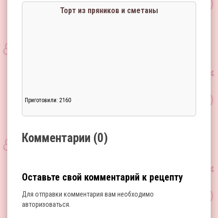
Торт из пряников и сметаны
Приготовили: 2160
Загрузка...
Комментарии (0)
Оставьте свой комментарий к рецепту
Для отправки комментария вам необходимо
авторизоваться
.