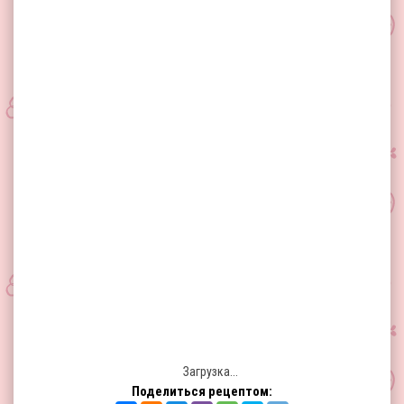
Загрузка...
Поделиться рецептом: