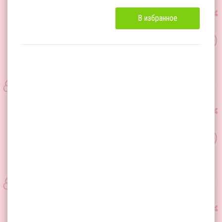
В избранное