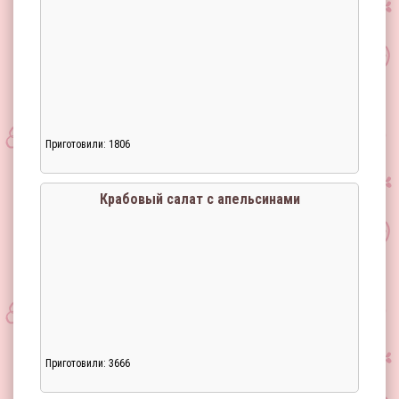
Приготовили: 1806
Загрузка...
Крабовый салат с апельсинами
Приготовили: 3666
Загрузка...