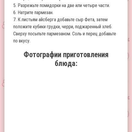
5. Разрежьте помидорки на две или четыре части.
6. Натрите пармезан.
7. К листьям айсберга добавьте сыр Фета, затем
положите кубики грудки, черри, поджаренный хлеб.
Сверху посыпьте пармезаном. Соль и перец добавьте
по вкусу.
Фотографии приготовления
блюда: