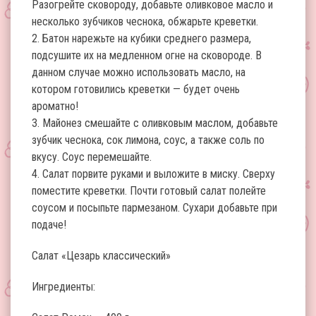
Разогрейте сковороду, добавьте оливковое масло и
несколько зубчиков чеснока, обжарьте креветки.
2. Батон нарежьте на кубики среднего размера,
подсушите их на медленном огне на сковороде. В
данном случае можно использовать масло, на
котором готовились креветки — будет очень
ароматно!
3. Майонез смешайте с оливковым маслом, добавьте
зубчик чеснока, сок лимона, соус, а также соль по
вкусу. Соус перемешайте.
4. Салат порвите руками и выложите в миску. Сверху
поместите креветки. Почти готовый салат полейте
соусом и посыпьте пармезаном. Сухари добавьте при
подаче!
Салат «Цезарь классический»
Ингредиенты: