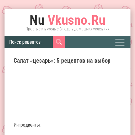
Nu
Vkusno.Ru
Простые и вкусные блюда в домашних условиях
Салат «цезарь»: 5 рецептов на выбор
Ингредиенты: