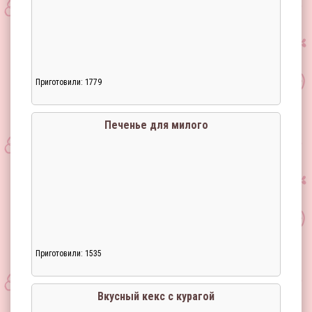
Приготовили: 1779
Печенье для милого
Приготовили: 1535
Вкусный кекс с курагой