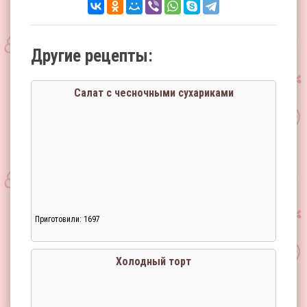
Другие рецепты:
Салат с чесночными сухариками
Приготовили: 1697
Холодный торт