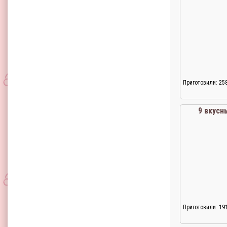
Приготовили: 25
9 вкусн
Приготовили: 19