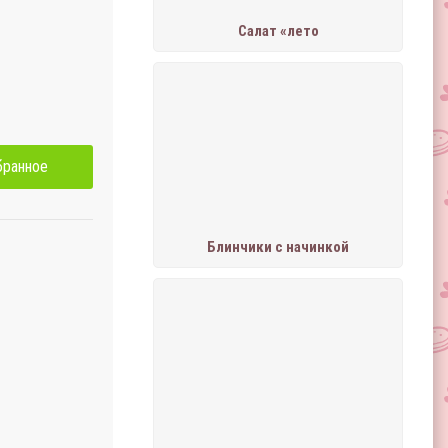
Салат «лето
бранное
Блинчики с начинкой