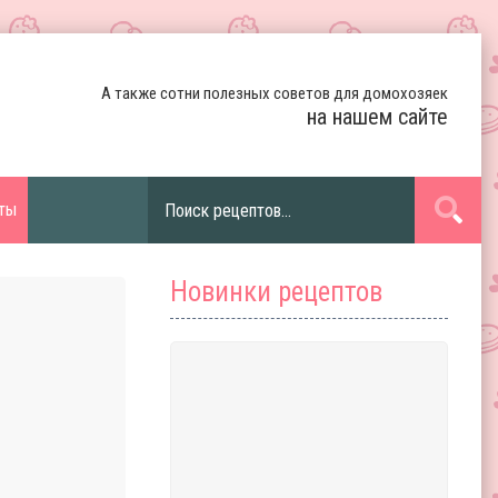
А также сотни полезных советов для домохозяек
на нашем сайте
ты
Новинки рецептов