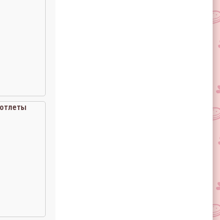
отлеты