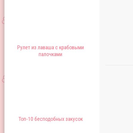
Рулет из лаваша с крабовыми
палочками
Топ-10 бесподобных закусок