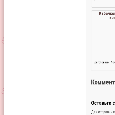
Кабачко
ко
Приготовили: 16
Коммент
Оставьте 
Для отправки 