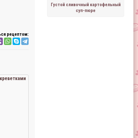
Густой сливочный картофельный
суп-пюре
ся рецептом:
 креветками