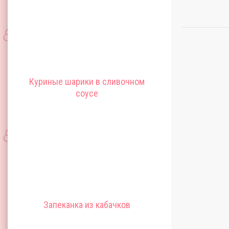
Куриные шарики в сливочном
соусе
Запеканка из кабачков