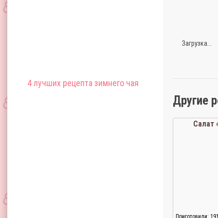
Загрузка...
4 лучших рецепта зимнего чая
Другие 
Салат 
Приготовили: 19