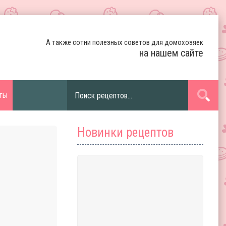
А также сотни полезных советов для домохозяек
на нашем сайте
ты
Новинки рецептов