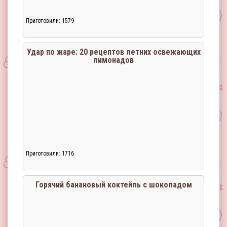
Приготовили: 1579
Удар по жаре: 20 рецептов летних освежающих
лимонадов
Приготовили: 1716
Загрузка...
Горячий банановый коктейль с шоколадом