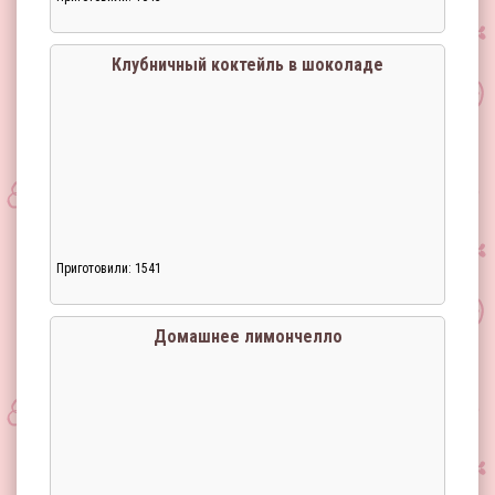
Клубничный коктейль в шоколаде
Приготовили: 1541
Домашнее лимончелло