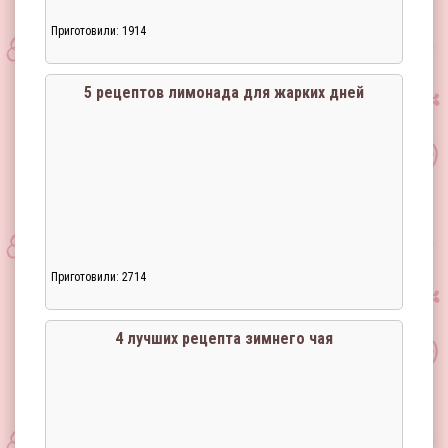
Приготовили: 1914
Загрузка...
5 рецептов лимонада для жарких дней
Приготовили: 2714
Загрузка...
4 лучших рецепта зимнего чая