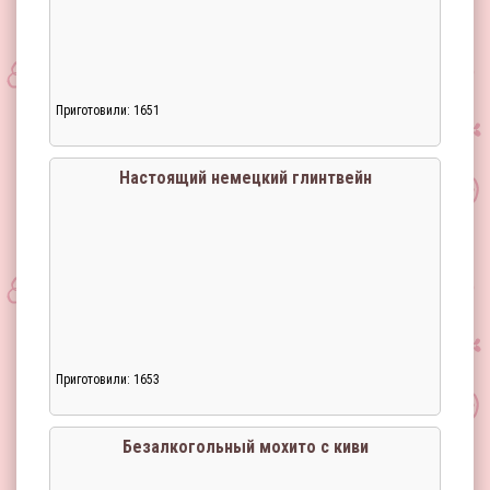
Приготовили: 1651
Загрузка...
Настоящий немецкий глинтвейн
Приготовили: 1653
Загрузка...
Безалкогольный мохито с киви