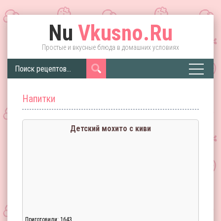
Nu
Vkusno.Ru
Простые и вкусные блюда в домашних условиях
Напитки
Детский мохито с киви
Приготовили: 1643