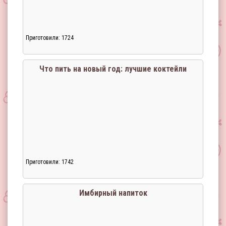
Приготовили: 1724
Загрузка...
Что пить на новый год: лучшие коктейли
Приготовили: 1742
Загрузка...
Имбирный напиток