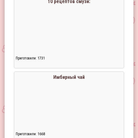
10 рецептов смузи:
Приготовили: 1731
Загрузка...
Имбирный чай
Приготовили: 1668