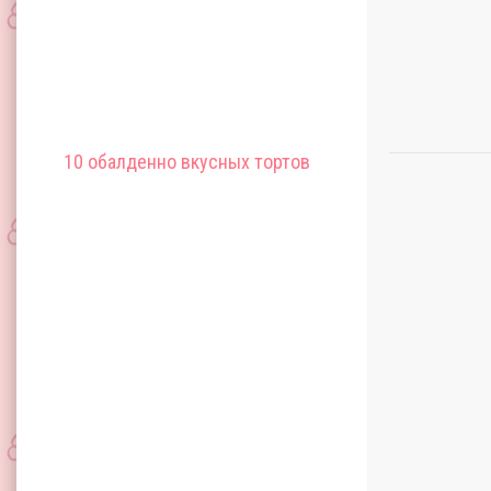
10 обалденно вкусных тортов