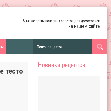
А также сотни полезных советов для домохозяек
на нашем сайте
ты
Новинки рецептов
е тесто