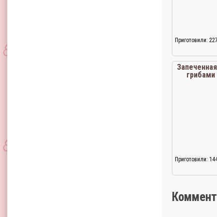
Приготовили: 22
Запеченная
грибами
Приготовили: 14
Коммент