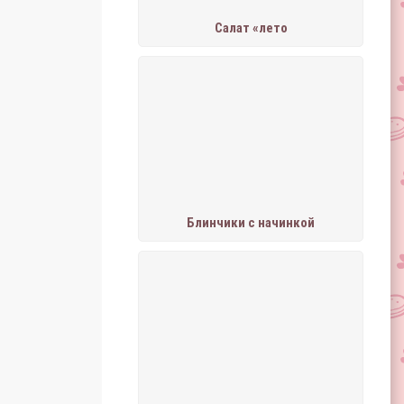
Салат «лето
Блинчики с начинкой