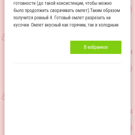
готовности (до такой консистенции, чтобы можно
было продолжить сворачивать омлет).Таким образом
получится ровный 4. Готовый омлет разрезать на
кусочки. Омлет вкусный как горячим, так и холодным.
В избранное