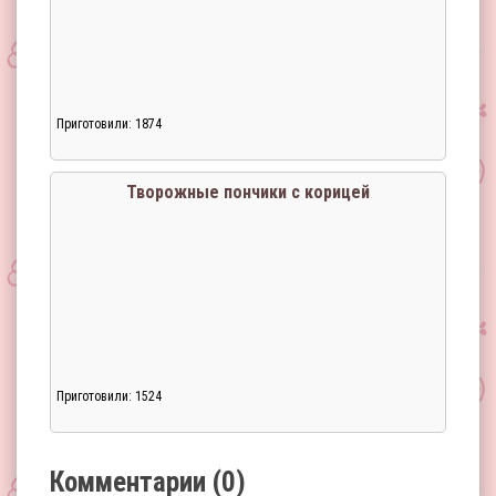
Загрузка...
Приготовили: 1874
Творожные пончики с корицей
Приготовили: 1524
Загрузка...
Комментарии (0)