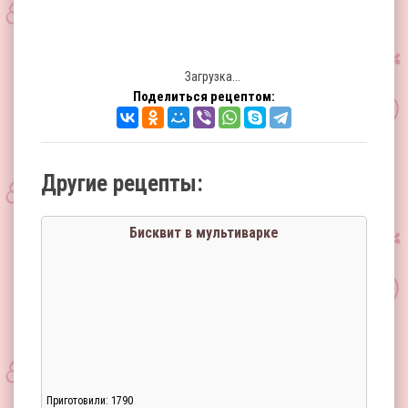
Загрузка...
Поделиться рецептом:
Другие рецепты:
Бисквит в мультиварке
Приготовили: 1790