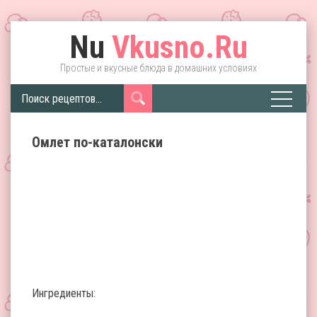
Nu
Vkusno.Ru
Простые и вкусные блюда в домашних условиях
Омлет по-каталонски
Ингредиенты: