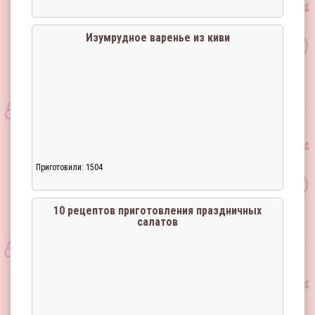
Изумрудное варенье из киви
Приготовили: 1504
10 рецептов приготовления праздничных
салатов