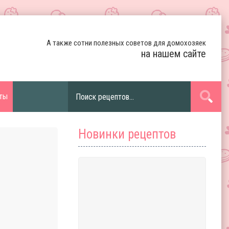
А также сотни полезных советов для домохозяек
на нашем сайте
ты
Новинки рецептов