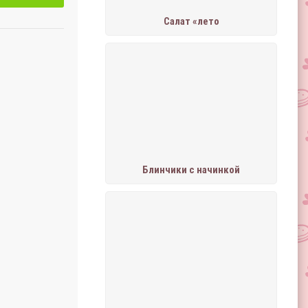
Салат «лето
Блинчики с начинкой