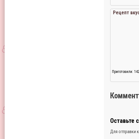
Рецепт вку
Приготовили: 14
Коммент
Оставьте 
Для отправки 