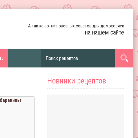
А также сотни полезных советов для домохозяек
на нашем сайте
ты
Новинки рецептов
 баранины