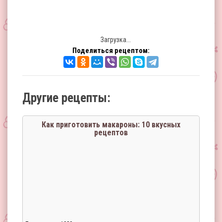
Загрузка...
Поделиться рецептом:
Другие рецепты:
Как приготовить макароны: 10 вкусных
рецептов