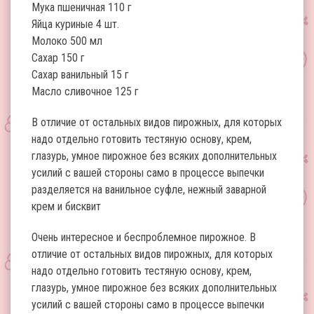
Мука пшеничная 110 г
Яйца куриные 4 шт.
Молоко 500 мл
Сахар 150 г
Сахар ванильный 15 г
Масло сливочное 125 г
В отличие от остальных видов пирожных, для которых
надо отдельно готовить тестяную основу, крем,
глазурь, умное пирожное без всяких дополнительных
усилий с вашей стороны само в процессе выпечки
разделяется на ванильное суфле, нежный заварной
крем и бисквит
Очень интересное и беспроблемное пирожное. В
отличие от остальных видов пирожных, для которых
надо отдельно готовить тестяную основу, крем,
глазурь, умное пирожное без всяких дополнительных
усилий с вашей стороны само в процессе выпечки