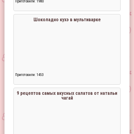
Приготовили: 1980
Шоколадно кухэ в мультиварке
Приготовили: 1453
9 рецептов самых вкусных салатов от натальи
чагай