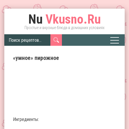
Nu
Vkusno.Ru
Простые и вкусные блюда в домашних условиях
«умное» пирожное
Ингредиенты: