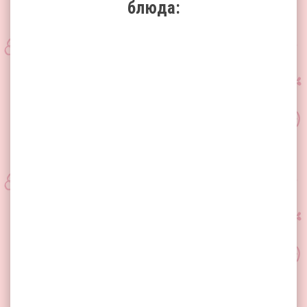
блюда: