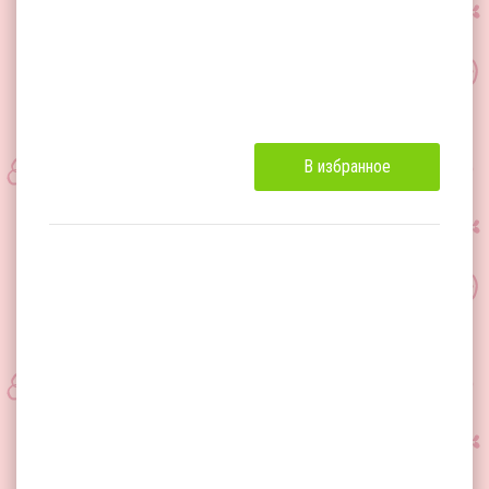
В избранное