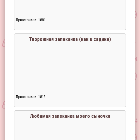
Приготовили: 1881
Творожная запеканка (как в садике)
Приготовили: 1813
Загрузка...
Любимая запеканка моего сыночка