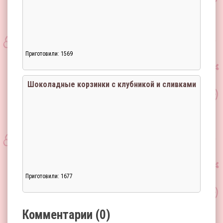
Приготовили: 1569
Загрузка...
Шоколадные корзинки с клубникой и сливками
Приготовили: 1677
Загрузка...
Комментарии (0)