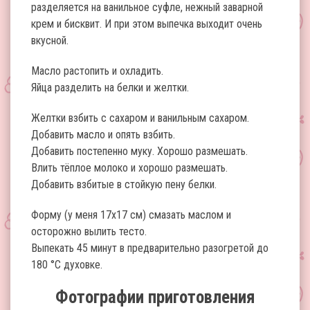
разделяется на ванильное суфле, нежный заварной
крем и бисквит. И при этом выпечка выходит очень
вкусной.
Масло растопить и охладить.
Яйца разделить на белки и желтки.
Желтки взбить с сахаром и ванильным сахаром.
Добавить масло и опять взбить.
Добавить постепенно муку. Хорошо размешать.
Влить тёплое молоко и хорошо размешать.
Добавить взбитые в стойкую пену белки.
Форму (у меня 17х17 см) смазать маслом и
осторожно вылить тесто.
Выпекать 45 минут в предварительно разогретой до
180 °С духовке.
Фотографии приготовления