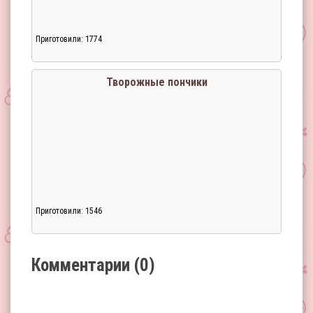
Приготовили: 1774
Загрузка...
Творожные пончики
Приготовили: 1546
Загрузка...
Комментарии (0)