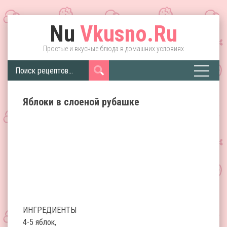
Nu
Vkusno.Ru
Простые и вкусные блюда в домашних условиях
Яблоки в слоеной рубашке
ИНГРЕДИЕНТЫ
4-5 яблок,