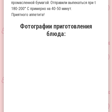
промасленной бумагой. Отправили выпекаться при t
180-200° С примерно на 40-50 минут.
Приятного аппетита!
Фотографии приготовления
блюда: