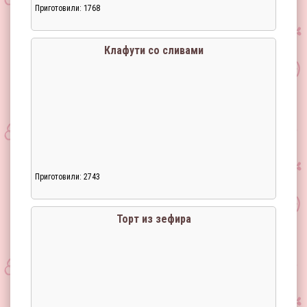
Приготовили: 1768
Клафути со сливами
Приготовили: 2743
Загрузка...
Торт из зефира