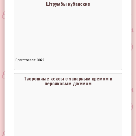
Штрумбы кубанские
Приготовили: 3072
Творожные кексы с заварным кремом и
персиковым джемом