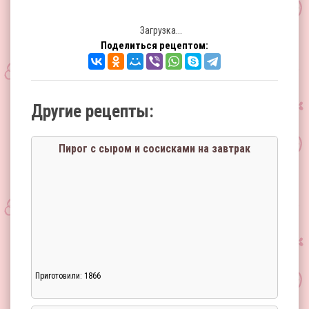
Загрузка...
Поделиться рецептом:
Другие рецепты:
Пирог с сыром и сосисками на завтрак
Приготовили: 1866