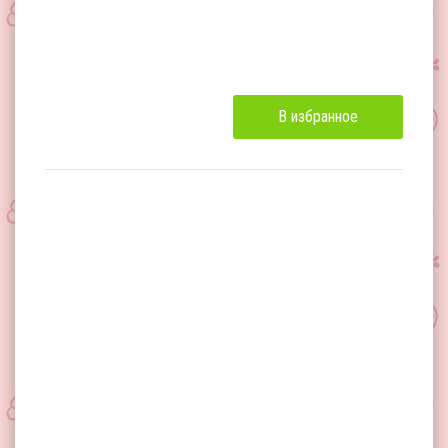
В избранное