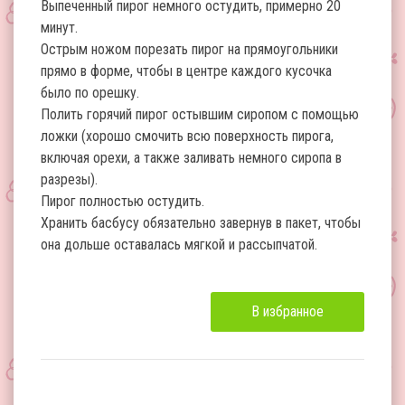
Выпеченный пирог немного остудить, примерно 20
минут.
Острым ножом порезать пирог на прямоугольники
прямо в форме, чтобы в центре каждого кусочка
было по орешку.
Полить горячий пирог остывшим сиропом с помощью
ложки (хорошо смочить всю поверхность пирога,
включая орехи, а также заливать немного сиропа в
разрезы).
Пирог полностью остудить.
Хранить басбусу обязательно завернув в пакет, чтобы
она дольше оставалась мягкой и рассыпчатой.
В избранное