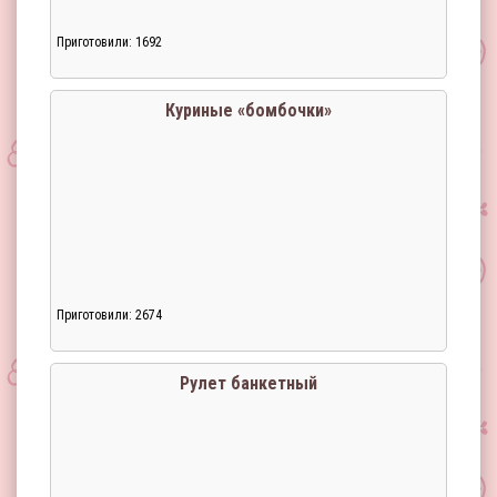
Приготовили: 1692
Загрузка...
Куриные «бомбочки»
Приготовили: 2674
Загрузка...
Рулет банкетный