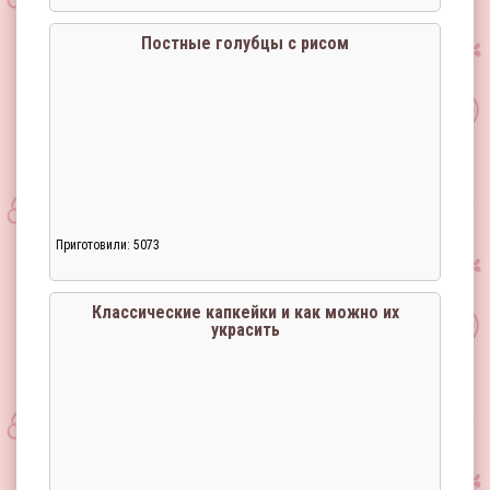
Постные голубцы с рисом
Приготовили: 5073
Классические капкейки и как можно их
украсить