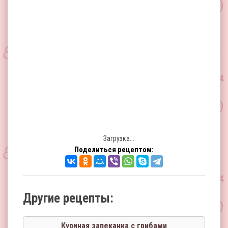
Загрузка...
Поделиться рецептом:
Другие рецепты:
Куриная запеканка с грибами