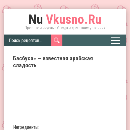
Nu
Vkusno.Ru
Простые и вкусные блюда в домашних условиях
Басбуса» — известная арабская
сладость
Ингредиенты: