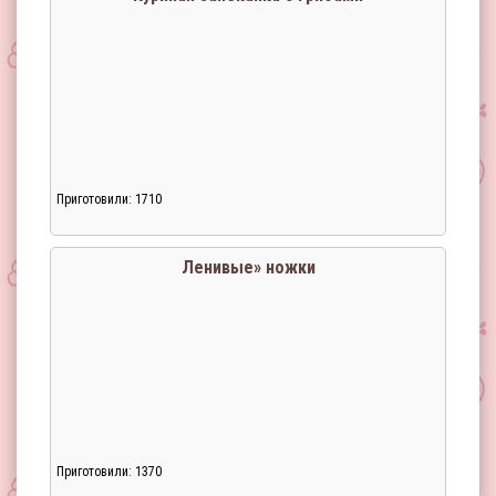
Приготовили: 1710
Ленивые» ножки
Приготовили: 1370