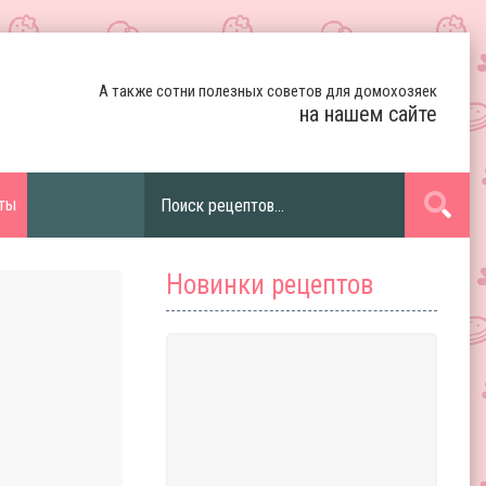
А также сотни полезных советов для домохозяек
на нашем сайте
ты
Новинки рецептов