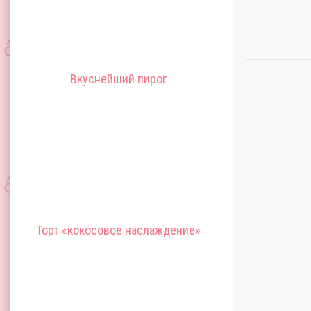
Вкуснейший пирог
Торт «кокосовое наслаждение»