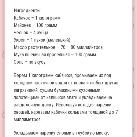
Ингредиенты:
Кабачок – 1 килограмм
Майонез – 100 грамм
Чеснок – 4 зубца
Укроп – 1 пучок (маленький)
Масло растительное – 70 – 80 миллилитров
Мука пшеничная просеянная – 100 грамм
Соль – по вкусу
Берем 1 килограмм кабачков, промываем их под
холодной проточной водой от песка и любых других
загрязнений, сушим бумажными кухонными
полотенцами от излишков влаги и укладываем на
разделочную доску. Используя нож для нарезки
овощей, нарезаем кабачки кольцами толщиной до 7
миллиметров.
Укладываем нарезку слоями в глубокую миску,