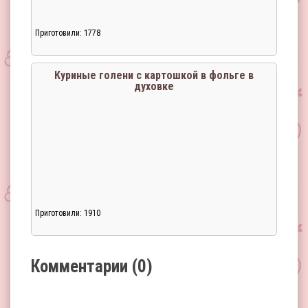
Приготовили: 1778
Загрузка...
Куриные голени с картошкой в фольге в
духовке
Приготовили: 1910
Загрузка...
Комментарии (0)