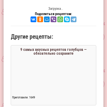
Загрузка...
Поделиться рецептом:
Другие рецепты:
9 самых вкусных рецептов голубцов —
обязательно сохраните
Приготовили: 1649