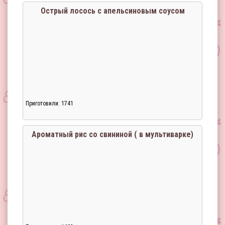
Острый лосось с апельсиновым соусом
Приготовили: 1741
Ароматный рис со свининой ( в мультиварке)