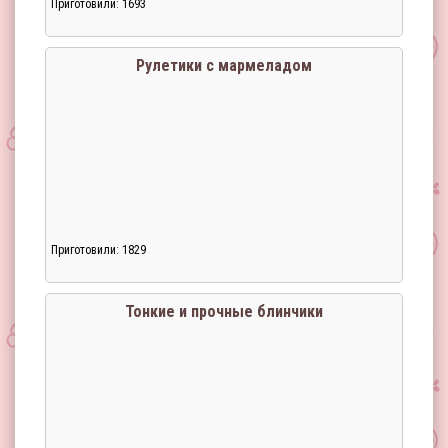
Приготовили: 1693
Рулетики с мармеладом
Приготовили: 1829
Загрузка...
Тонкие и прочные блинчики