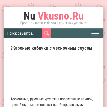
Nu
Vkusno.Ru
Простые и вкусные блюда в домашних условиях
Жареные кабачки с чесночным соусом
Ароматные, румяные кругляши пропитанные нежной,
пряной смесью не оставят вас безразличными!