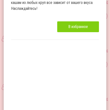
кашам из любых круп все зависит от вашего вкуса.
Наслаждайтесь!
В избранное