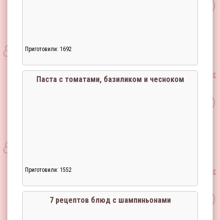
Приготовили: 1692
Паста с томатами, базиликом и чесноком
Приготовили: 1552
Загрузка...
7 рецептов блюд с шампиньонами