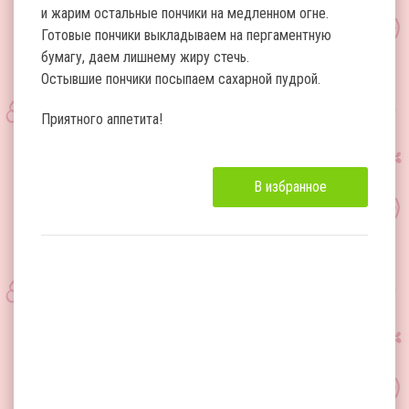
и жарим остальные пончики на медленном огне.
Готовые пончики выкладываем на пергаментную
бумагу, даем лишнему жиру стечь.
Остывшие пончики посыпаем сахарной пудрой.
Приятного аппетита!
В избранное