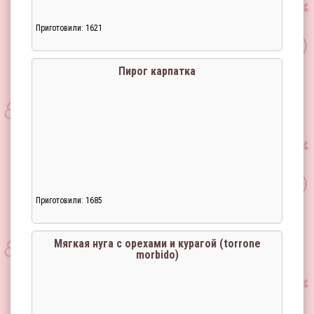
Приготовили: 1621
Пирог карпатка
Приготовили: 1685
Мягкая нуга с орехами и курагой (torrone
morbido)