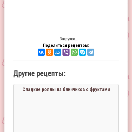
Загрузка...
Поделиться рецептом:
Другие рецепты:
Сладкие роллы из блинчиков с фруктами