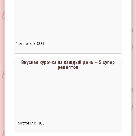
Приготовили: 3335
Загрузка...
Вкусная курочка на каждый день — 5 супер
рецептов
Приготовили: 1950
Загрузка...