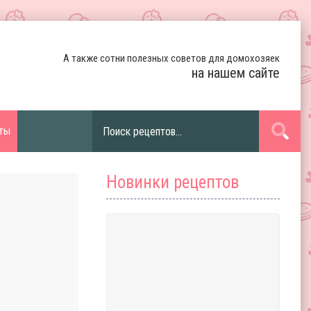
А также сотни полезных советов для домохозяек
на нашем сайте
ты
Новинки рецептов