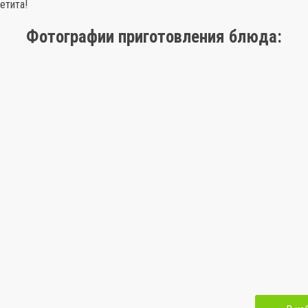
етита!
Фотографии приготовления блюда: