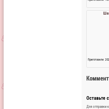
Ша
Приготовили: 20
Коммент
Оставьте 
Для отправки 