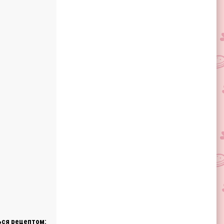
ся рецептом: