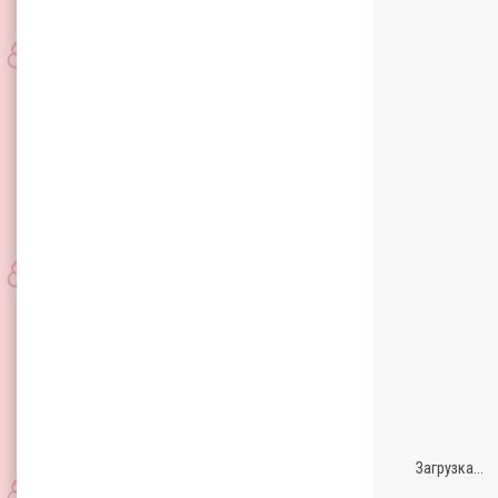
Загрузка...