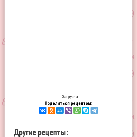
Загрузка...
Поделиться рецептом:
Другие рецепты: