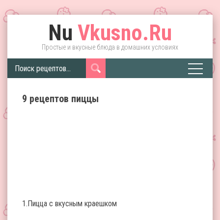
Nu
Vkusno.Ru
Простые и вкусные блюда в домашних условиях
9 рецептов пиццы
1.Пицца с вкусным краешком