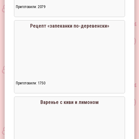
Приготовили: 2079
Рецепт «запеканки по-деревенски»
Приготовили: 1750
Варенье с киви и лимоном