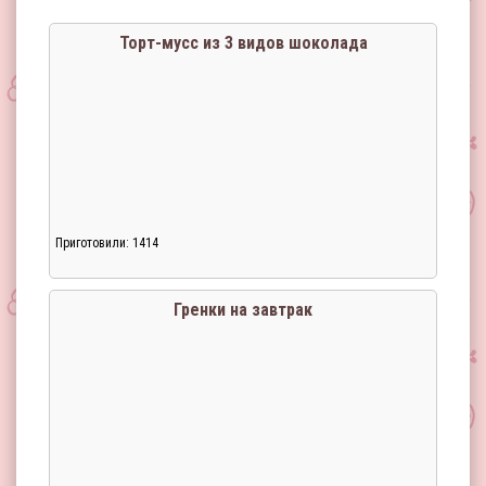
Торт-мусс из 3 видов шоколада
Приготовили: 1414
Гренки на завтрак