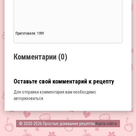
Приготовили: 1991
Загрузка...
Комментарии (0)
Оставьте свой комментарий к рецепту
Для отправки комментария вам необходимо
авторизоваться
.
Загрузка...
© 2020-2026 Простые домашние рецепты
Карта сайта