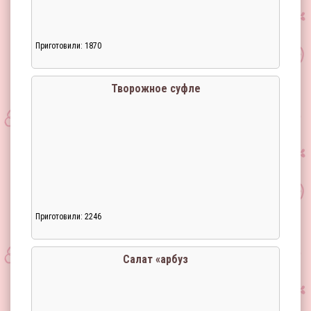
Приготовили: 1870
Загрузка...
Творожное суфле
Приготовили: 2246
Загрузка...
Салат «арбуз