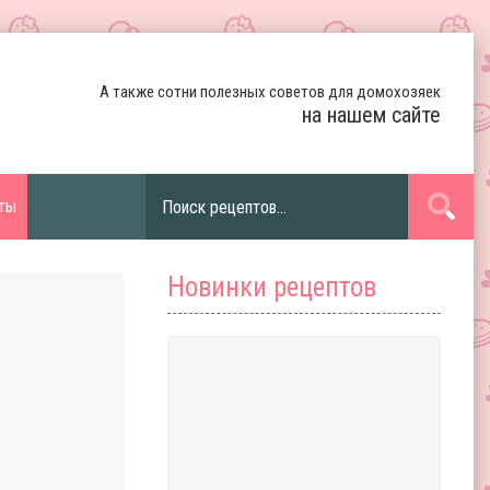
А также сотни полезных советов для домохозяек
на нашем сайте
ты
Новинки рецептов