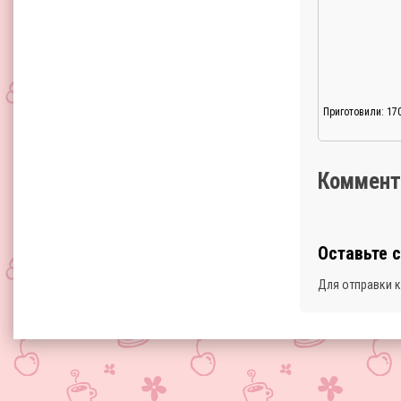
Приготовили: 17
Коммент
Оставьте 
Для отправки 