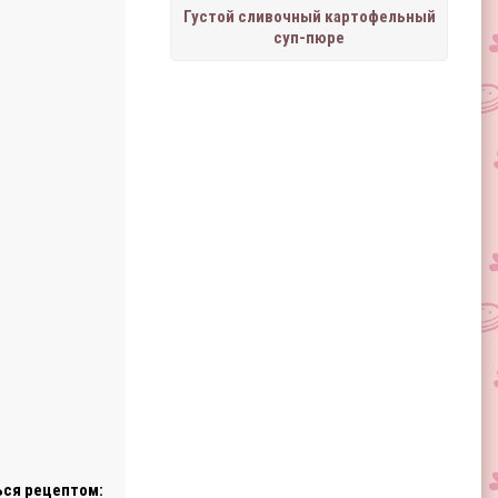
Густой сливочный картофельный
суп-пюре
ся рецептом: