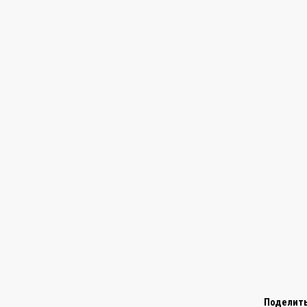
Поделить