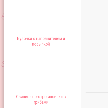
Булочки с наполнителем и
посыпкой
Свинина по-строгановски с
грибами