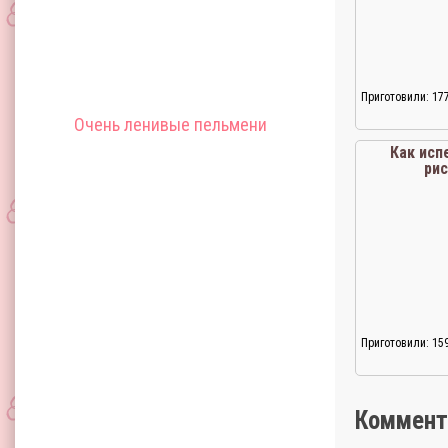
Приготовили: 17
Очень ленивые пельмени
Как исп
ри
Приготовили: 15
Коммент