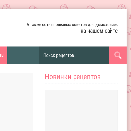
А также сотни полезных советов для домохозяек
на нашем сайте
ты
Новинки рецептов