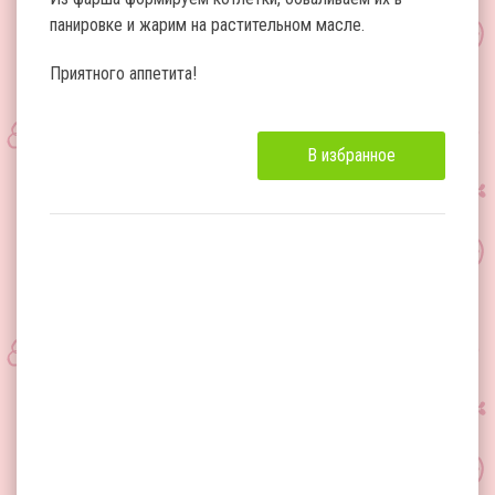
панировке и жарим на растительном масле.
Приятного аппетита!
В избранное