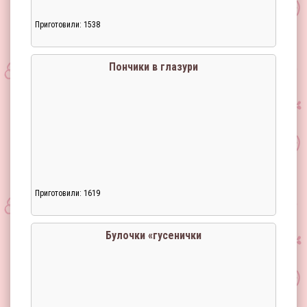
Приготовили: 1538
Пончики в глазури
Приготовили: 1619
Загрузка...
Булочки «гусенички