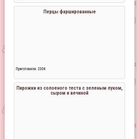
Перцы фаршированные
Приготовили: 2304
Пирожки из солоеного теста с зеленым луком,
сыром и вечиной