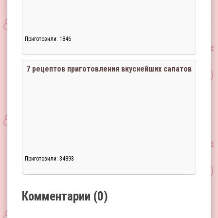
Приготовили: 1846
Загрузка...
7 рецептов приготовления вкуснейших салатов
Приготовили: 34893
Загрузка...
Комментарии (0)