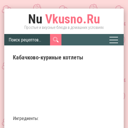
Nu
Vkusno.Ru
Простые и вкусные блюда в домашних условиях
Кабачково-куриные котлеты
Ингредиенты: