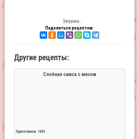
Загрузка...
Поделиться рецептом:
Другие рецепты:
Слоёная самса с мясом
Приготовили: 1691