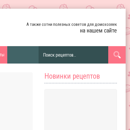
А также сотни полезных советов для домохозяек
на нашем сайте
ты
Новинки рецептов