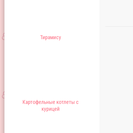
Тирамису
Картофельные котлеты с
курицей