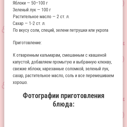
Яблоки — 50–100 г
Зеленый лук — 100 г
Растительное масло — 2 ст. л.
Сахар — 1-2 ст. л.
По вкусу соли, специй, зелени петрушки или укропа
Приготовление:
К отваренным кальмарам, смешанным с квашеной
капустой, добавляем промытую и выбранную клюкву,
свежие яблоки, нарезанные соломкой, зеленый лук,
сахар, растительное масло, соль и все перемешиваем
хорошо.
Фотографии приготовления
блюда: