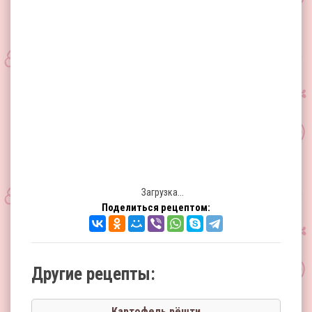
Загрузка...
Поделиться рецептом:
Другие рецепты:
Картофель рёшти