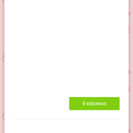
В избранное