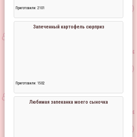
Приготовили: 2101
Загрузка...
Запеченный картофель сюрприз
Приготовили: 1502
Загрузка...
Любимая запеканка моего сыночка