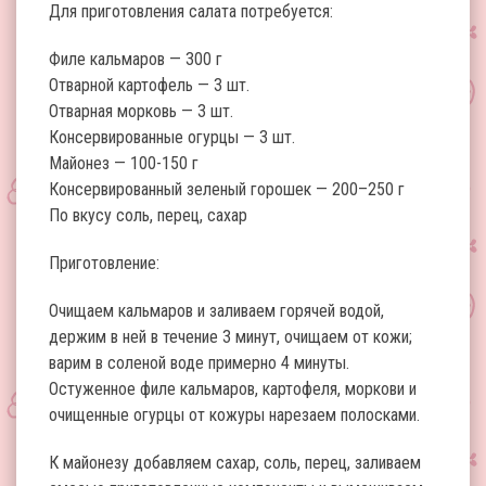
Для приготовления салата потребуется:
Филе кальмаров — 300 г
Отварной картофель — 3 шт.
Отварная морковь — 3 шт.
Консервированные огурцы — 3 шт.
Майонез — 100-150 г
Консервированный зеленый горошек — 200–250 г
По вкусу соль, перец, сахар
Приготовление:
Очищаем кальмаров и заливаем горячей водой,
держим в ней в течение 3 минут, очищаем от кожи;
варим в соленой воде примерно 4 минуты.
Остуженное филе кальмаров, картофеля, моркови и
очищенные огурцы от кожуры нарезаем полосками.
К майонезу добавляем сахар, соль, перец, заливаем