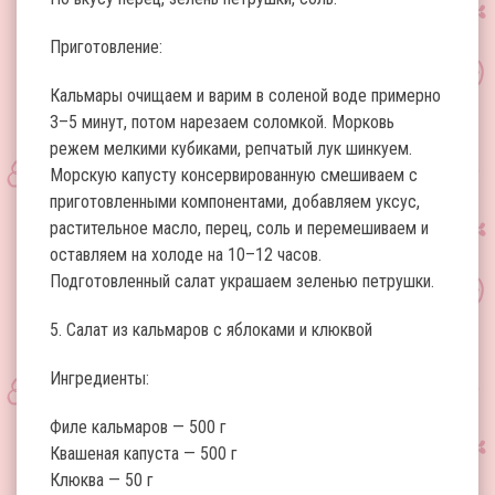
Приготовление:
Кальмары очищаем и варим в соленой воде примерно
3–5 минут, потом нарезаем соломкой. Морковь
режем мелкими кубиками, репчатый лук шинкуем.
Морскую капусту консервированную смешиваем с
приготовленными компонентами, добавляем уксус,
растительное масло, перец, соль и перемешиваем и
оставляем на холоде на 10–12 часов.
Подготовленный салат украшаем зеленью петрушки.
5. Салат из кальмаров с яблоками и клюквой
Ингредиенты:
Филе кальмаров — 500 г
Квашеная капуста — 500 г
Клюква — 50 г