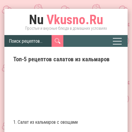
Nu
Vkusno.Ru
Простые и вкусные блюда в домашних условиях
Топ-5 рецептов салатов из кальмаров
1. Салат из кальмаров с овощами