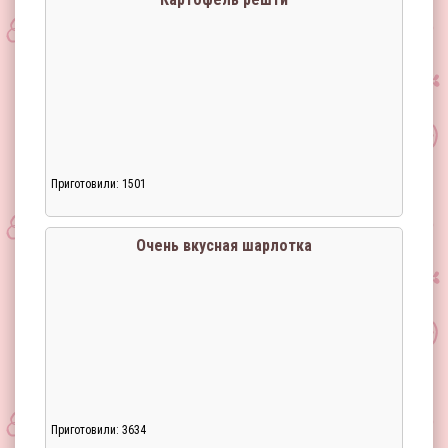
Приготовили: 1501
Очень вкусная шарлотка
Приготовили: 3634