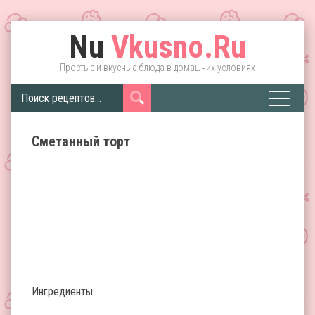
Nu
Vkusno.Ru
Простые и вкусные блюда в домашних условиях
Сметанный торт
Ингредиенты: