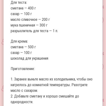
Для теста:
сметана — 400 г
сахар — 100 г
масло сливочное — 200 г
мука пшеничная — 300 г
разрыхлитель для теста — 1 п.
Для крема:
сметана — 500 г
сахар — 100 г
шоколад для украшения
Приготовление:
1. Заранее выньте масло из холодильника, чтобы оно
нагрелось до комнатной температуры. Разотрите
масло с сахаром.
2. Добавьте сметану и хорошо смешайте до
однородности.