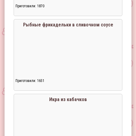
Приготовили: 1870
Рыбные фрикадельки в сливочном соусе
Приготовили: 1651
Икра из кабачков