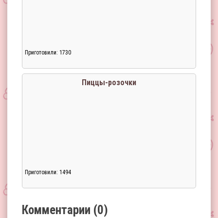
Приготовили: 1730
Загрузка...
Пиццы-розочки
Приготовили: 1494
Загрузка...
Комментарии (0)