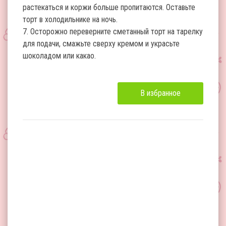
растекаться и коржи больше пропитаются. Оставьте
торт в холодильнике на ночь.
7. Осторожно переверните сметанный торт на тарелку
для подачи, смажьте сверху кремом и украсьте
шоколадом или какао.
В избранное