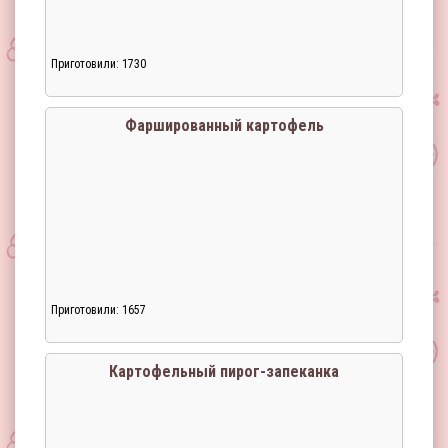
Приготовили: 1730
Фаршированный картофель
Приготовили: 1657
Загрузка...
Картофельный пирог-запеканка