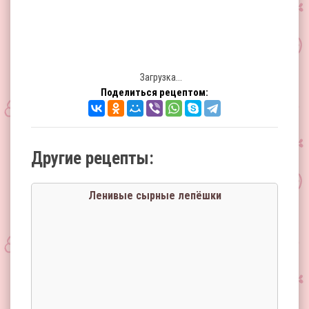
Загрузка...
Поделиться рецептом:
Другие рецепты:
Ленивые сырные лепёшки