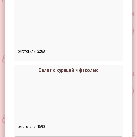
Приготовили: 2288
Загрузка...
Салат с курицей и фасолью
Приготовили: 1590
Загрузка...