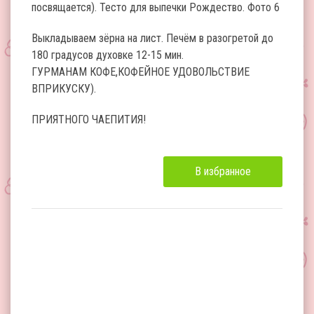
посвящается). Тесто для выпечки Рождество. Фото 6
Выкладываем зёрна на лист. Печём в разогретой до
180 градусов духовке 12-15 мин.
ГУРМАНАМ КОФЕ,КОФЕЙНОЕ УДОВОЛЬСТВИЕ
ВПРИКУСКУ).
ПРИЯТНОГО ЧАЕПИТИЯ!
В избранное