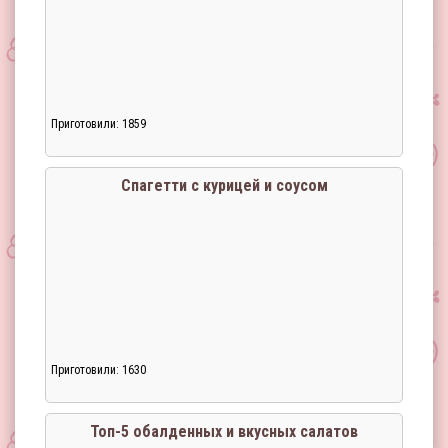
Приготовили: 1859
Спагетти с курицей и соусом
Приготовили: 1630
Загрузка...
Топ-5 обалденных и вкусных салатов