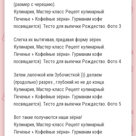
(размер с черешню).
Кулинария, Мастер-класс Рецепт кулинарный:
Печенье » Кофейные зёрна». Гурманам кофе
посвящается). Тесто для выпечки Рождество. Фото 3
Слегка их вытягивая, придавая форму зёрен.
Кулинария, Мастер-класс Рецепт кулинарный:
Печенье » Кофейные зёрна». Гурманам кофе
посвящается). Тесто для выпечки Рождество. Фото 4
Затем ,палочкой или Зубочисткой ))) делаем
(продольно) разрез , глубокий но не до конца.
Кулинария, Мастер-класс Рецепт кулинарный:
Печенье » Кофейные зёрна». Гурманам кофе
посвящается). Тесто для выпечки Рождество. Фото 5
Вот такие получаются наши зёрна!
Кулинария, Мастер-класс Рецепт кулинарный:
Печенье » Кофейные зёрна». Гурманам кофе