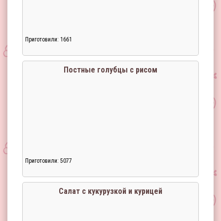
Приготовили: 1661
Постные голубцы с рисом
Приготовили: 5077
Салат с кукурузкой и курицей