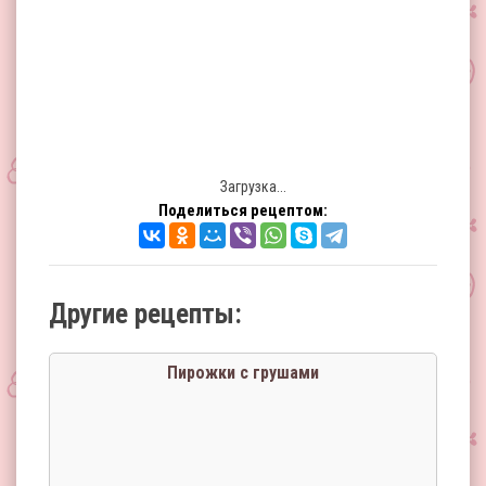
Загрузка...
Поделиться рецептом:
Другие рецепты:
Пирожки с грушами