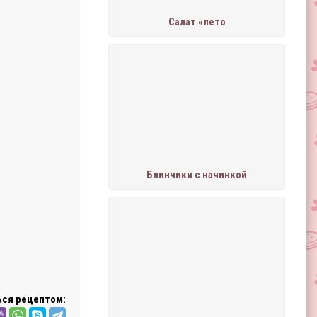
Салат «лето
Блинчики с начинкой
ся рецептом: