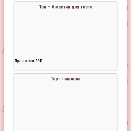
Топ — 6 мастик для торта
Приготовили: 2247
Загрузка...
Торт «павлова