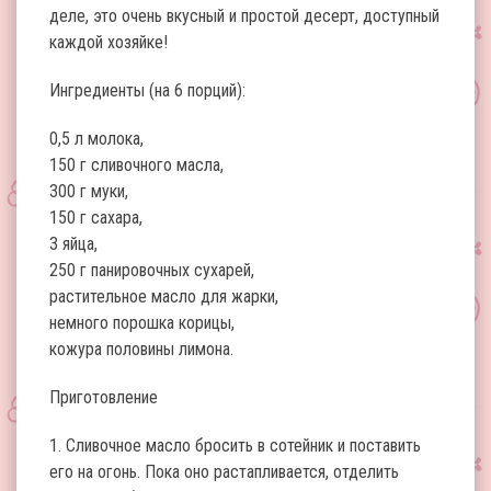
деле, это очень вкусный и простой десерт, доступный
каждой хозяйке!
Ингредиенты (на 6 порций):
0,5 л молока,
150 г сливочного масла,
300 г муки,
150 г сахара,
3 яйца,
250 г панировочных сухарей,
растительное масло для жарки,
немного порошка корицы,
кожура половины лимона.
Приготовление
1. Сливочное масло бросить в сотейник и поставить
его на огонь. Пока оно растапливается, отделить