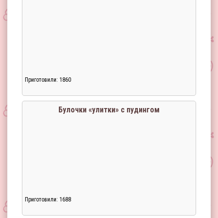
Приготовили: 1860
Булочки «улитки» с пудингом
Приготовили: 1688
Загрузка...