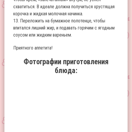
схватиться. В идеале должна получиться хрустящая
корочка и жидкая молочная начинка.
13. Переложить на бумажное полотенце, чтобы
впитался лишний жир, и подавать горячим с ягодным
соусом или жидким вареньем.
Приятного аппетита!
Фотографии приготовления
блюда: