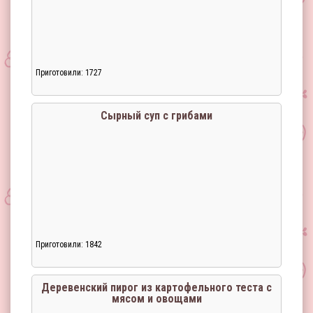
Приготовили: 1727
Сырный суп с грибами
Приготовили: 1842
Деревенский пирог из картофельного теста с
мясом и овощами