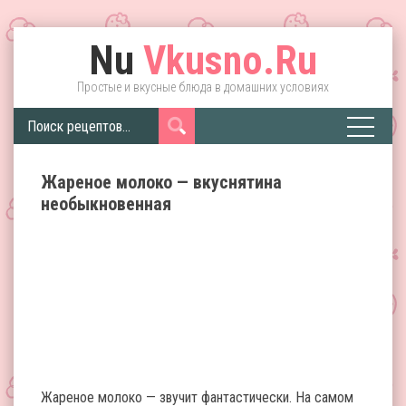
Nu
Vkusno.Ru
Простые и вкусные блюда в домашних условиях
Жареное молоко — вкуснятина
необыкновенная
Жареное молоко — звучит фантастически. На самом