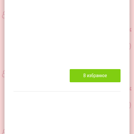
В избранное