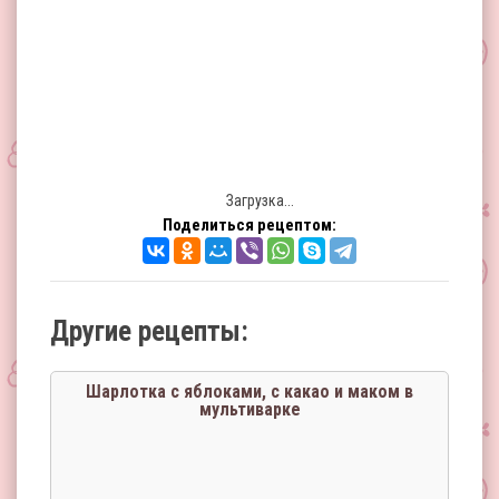
Загрузка...
Поделиться рецептом:
Другие рецепты:
Шарлотка с яблоками, с какао и маком в
мультиварке