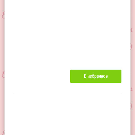
В избранное