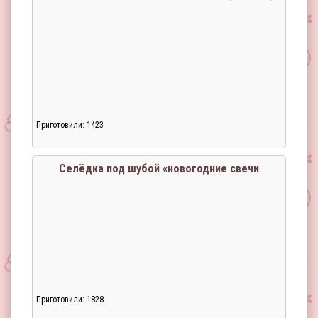
Приготовили: 1423
Загрузка...
Селёдка под шубой «новогодние свечи
Приготовили: 1828