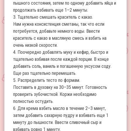
пышного состояния, затем по одному добавить яйца и
продолжать взбивать еще 1–2 минуты.
3. Тщательно смешать краситель с какао.
Нам нужна консистенция сметаны, так что если
потребуется, добавьте немного воды. Ввести
краситель с какао в масляную смесь и взбить на
очень низкой скорости.
4. Поочередно добавлять муку и кефир, быстро и
тщательно взбивая после каждой порции. В конце
добавить соль, ваниль и погашенную уксусом соду.
Еще раз тщательно перемешать.
5. Распределить тесто по формам.
Поставить в духовку на 30–35 минут. Готовность
проверить зубочисткой. Коржи необходимо
полностью остудить.
6. Для крема взбить масло в течение 2–3 минут,
затем добавить сахарную пудру и взбивать еще 1
минуту до пышности. Ввести сливочный сыр и
взбивать ровно 1 минуту.