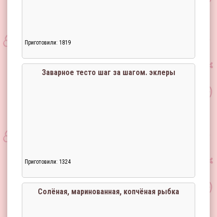
Приготовили: 1819
Заварное тесто шаг за шагом. эклеры
Приготовили: 1324
Солёная, маринованная, копчёная рыбка