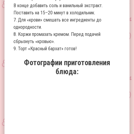
В конце добавить соль и ванильный экстракт.
Поставить на 15–20 минут в холодильник.
7. Для «крови» смешать все ингредиенты до
однородности.
8. Коржи промазать кремом. Перед подачей
сбрызнуть «кровью».
9. Торт «Красный бархат» готов!
Фотографии приготовления
блюда: