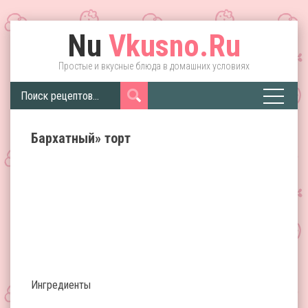
Nu
Vkusno.Ru
Простые и вкусные блюда в домашних условиях
Бархатный» торт
Ингредиенты