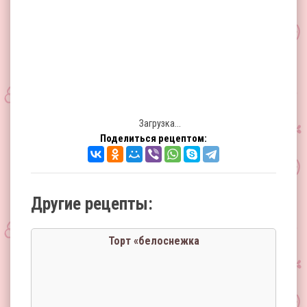
Загрузка...
Поделиться рецептом:
Другие рецепты:
Торт «белоснежка