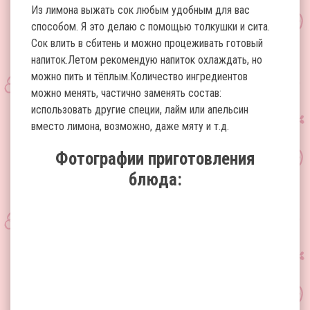
Из лимона выжать сок любым удобным для вас
способом. Я это делаю с помощью толкушки и сита.
Сок влить в сбитень и можно процеживать готовый
напиток.Летом рекомендую напиток охлаждать, но
можно пить и тёплым.Количество ингредиентов
можно менять, частично заменять состав:
использовать другие специи, лайм или апельсин
вместо лимона, возможно, даже мяту и т.д.
Фотографии приготовления
блюда: