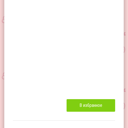
В избранное