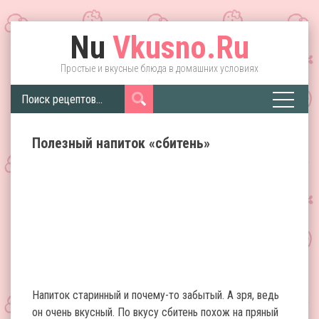
Nu
Vkusno.Ru
Простые и вкусные блюда в домашних условиях
Полезный напиток «сбитень»
Напиток старинный и почему-то забытый. А зря, ведь
он очень вкусный. По вкусу сбитень похож на пряный