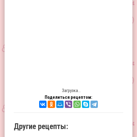
Загрузка...
Поделиться рецептом:
Другие рецепты: