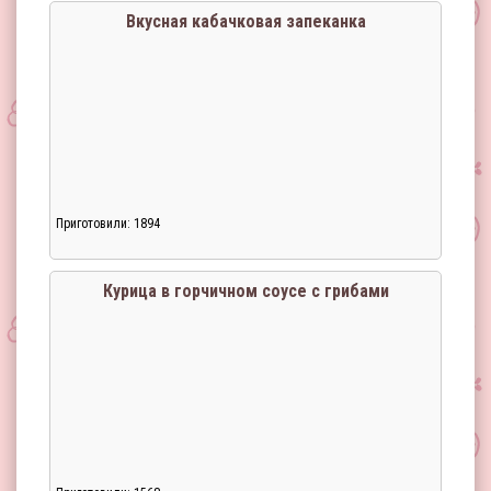
Вкусная кабачковая запеканка
Приготовили: 1894
Курица в горчичном соусе с грибами