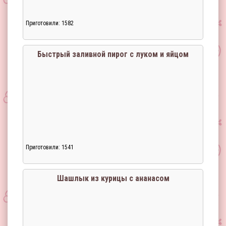
Приготовили: 1582
Загрузка...
Быстрый заливной пирог с луком и яйцом
Приготовили: 1541
Загрузка...
Шашлык из курицы с ананасом