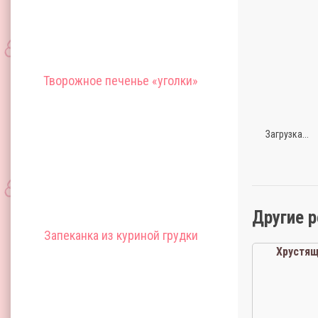
Творожное печенье «уголки»
Загрузка...
Другие 
Запеканка из куриной грудки
Хрустящ