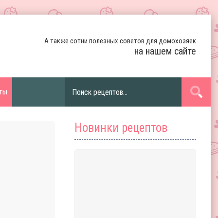
А также сотни полезных советов для домохозяек
на нашем сайте
ты
Новинки рецептов