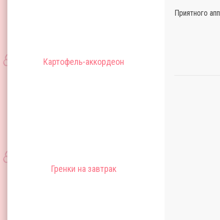
Приятного апп
Картофель-аккордеон
Гренки на завтрак