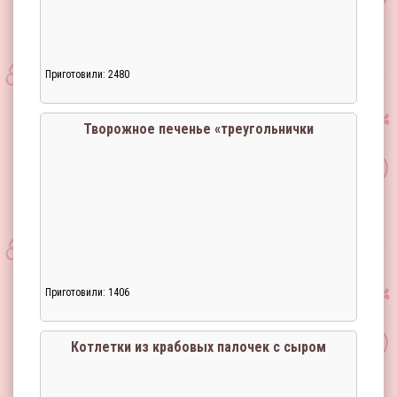
Приготовили: 2480
Творожное печенье «треугольнички
Приготовили: 1406
Загрузка...
Котлетки из крабовых палочек с сыром