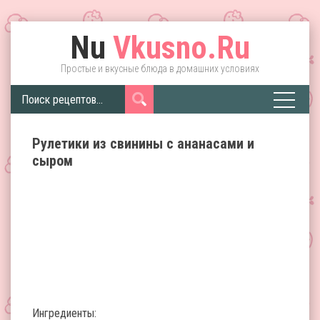
Nu
Vkusno.Ru
Простые и вкусные блюда в домашних условиях
Рулетики из свинины с ананасами и
сыром
Ингредиенты: