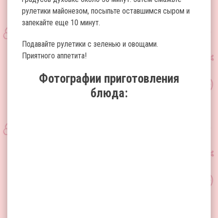
рулетики майонезом, посыпьте оставшимся сыром и
запекайте еще 10 минут.
Подавайте рулетики с зеленью и овощами.
Приятного аппетита!
Фотографии приготовления
блюда: