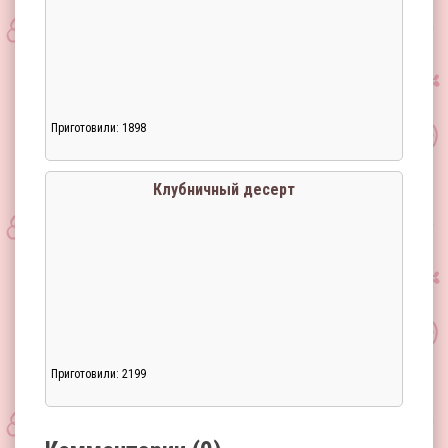
Приготовили: 1898
Загрузка...
Клубничный десерт
Приготовили: 2199
Загрузка...