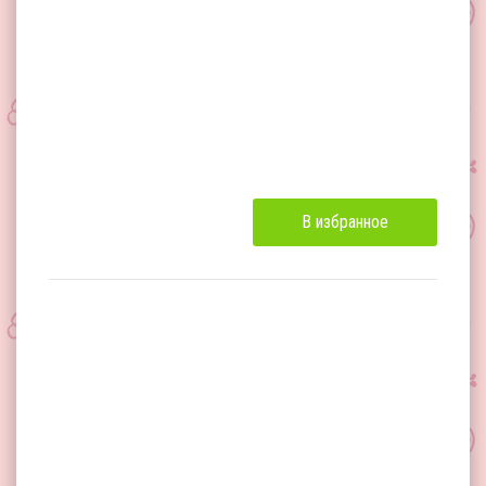
В избранное