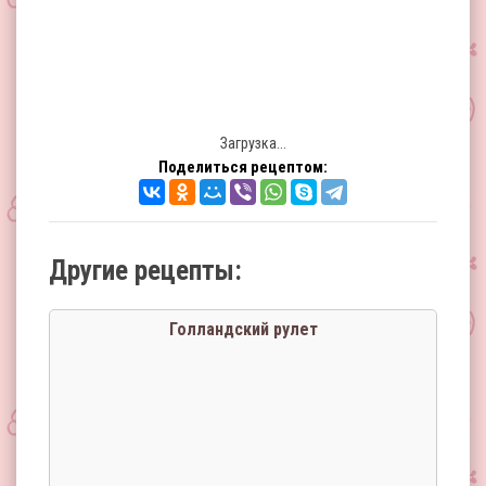
Загрузка...
Поделиться рецептом:
Другие рецепты:
Голландский рулет