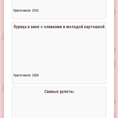
Приготовили: 2550
Курица в вине с оливками и молодой картошкой
Приготовили: 2058
Свиные рулеты