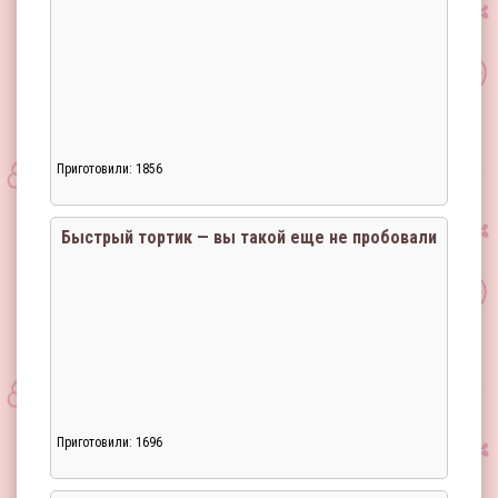
Приготовили: 1856
Быстрый тортик — вы такой еще не пробовали
Приготовили: 1696