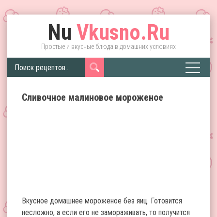
Nu
Vkusno.Ru
Простые и вкусные блюда в домашних условиях
Сливочное малиновое мороженое
Вкусное домашнее мороженое без яиц. Готовится
несложно, а если его не замораживать, то получится