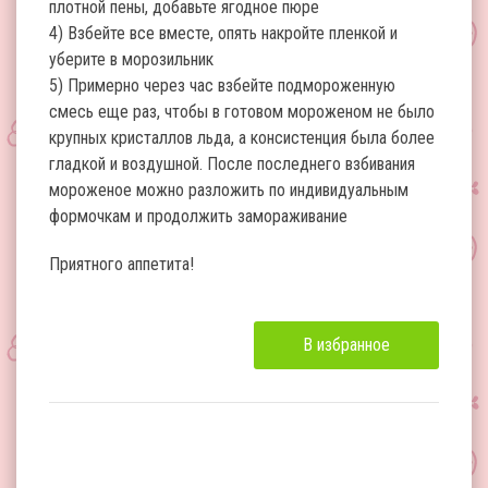
плотной пены, добавьте ягодное пюре
4) Взбейте все вместе, опять накройте пленкой и
уберите в морозильник
5) Примерно через час взбейте подмороженную
смесь еще раз, чтобы в готовом мороженом не было
крупных кристаллов льда, а консистенция была более
гладкой и воздушной. После последнего взбивания
мороженое можно разложить по индивидуальным
формочкам и продолжить замораживание
Приятного аппетита!
В избранное