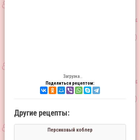
Загрузка...
Поделиться рецептом:
Другие рецепты:
Персиковый коблер