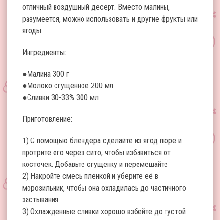
отличный воздушный десерт. Вместо малины,
разумеется, можно использовать и другие фрукты или
ягоды.
Ингредиенты:
●Малина 300 г
●Молоко сгущенное 200 мл
●Сливки 30-33% 300 мл
Приготовление:
1) С помощью блендера сделайте из ягод пюре и
протрите его через сито, чтобы избавиться от
косточек. Добавьте сгущенку и перемешайте
2) Накройте смесь пленкой и уберите её в
морозильник, чтобы она охладилась до частичного
застывания
3) Охлажденные сливки хорошо взбейте до густой