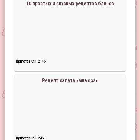
10 простых и вкусных рецептов блинов
Приготовили: 2146
Рецепт салата «мимоза»
Приготовили: 2465