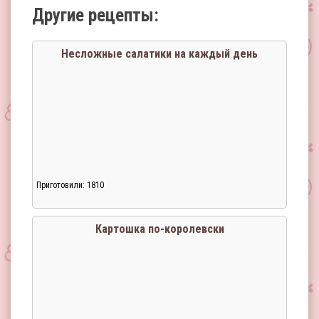
Другие рецепты:
Несложные салатики на каждый день
Приготовили: 1810
Картошка по-королевски