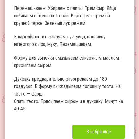
Перемешиваем. Убираем с плиты. Трем сыр. Яйца
взбиваем с щепоткой соли. Картофель трем на
крупной терке. Зеленый лук режем.
К картофелю отправляем лук, яйца, половину
натертого сыра, муку. Перемешиваем.
Форму для выпечки смазываем сливочным маслом,
присыпаем сыром.
Духовку предварительно разогреваем до 180
градусов. В форму выкладываем половину теста. На
тесто — фарш.
Опять тесто. Присыпаем сыром и в духовку. Минут на
40-45.
В избранное