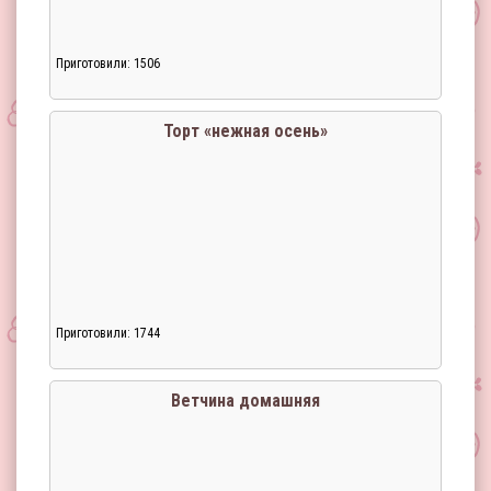
Приготовили: 1506
Торт «нежная осень»
Приготовили: 1744
Ветчина домашняя