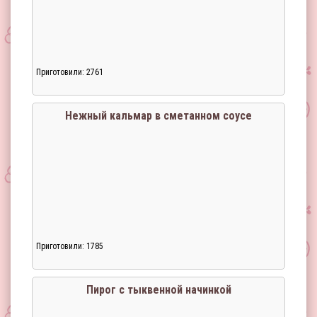
Приготовили: 2761
Загрузка...
Нежный кальмар в сметанном соусе
Приготовили: 1785
Загрузка...
Пирог с тыквенной начинкой