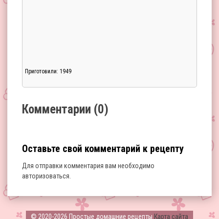
Приготовили: 1949
Загрузка...
Комментарии (0)
Оставьте свой комментарий к рецепту
Для отправки комментария вам необходимо
авторизоваться
.
Загрузка...
© 2020-2026 Простые домашние рецепты
Карта сайта