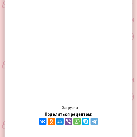
Загрузка...
Поделиться рецептом: