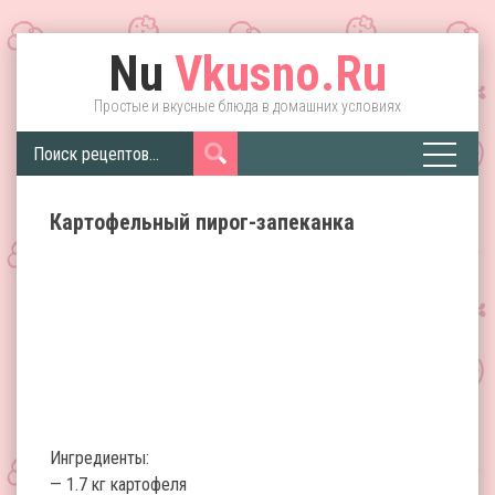
Nu
Vkusno.Ru
Простые и вкусные блюда в домашних условиях
Картофельный пирог-запеканка
Ингредиенты:
— 1.7 кг картофеля