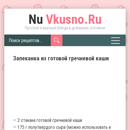
Nu
Vkusno.Ru
Простые и вкусные блюда в домашних условиях
Запеканка из готовой гречневой каши
— 2 стакана готовой гречневой каши
— 175 г полутвёрдого сыра (можно использовать и