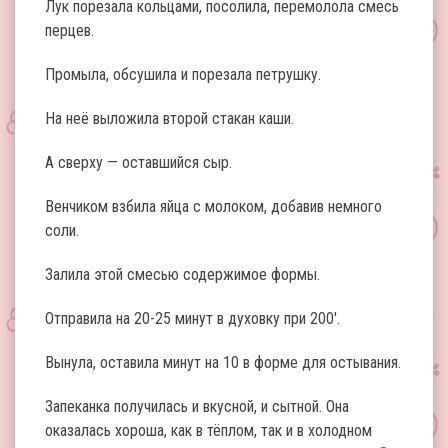
Лук порезала кольцами, посолила, перемолола смесь
перцев.
Промыла, обсушила и порезала петрушку.
На неё выложила второй стакан каши.
А сверху — оставшийся сыр.
Венчиком взбила яйца с молоком, добавив немного
соли.
Залила этой смесью содержимое формы.
Отправила на 20-25 минут в духовку при 200′.
Вынула, оставила минут на 10 в форме для остывания.
Запеканка получилась и вкусной, и сытной. Она
оказалась хороша, как в тёплом, так и в холодном