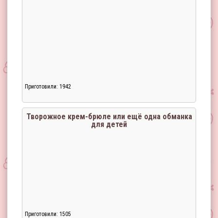
Приготовили: 1942
Творожное крем-брюле или ещё одна обманка
для детей
Приготовили: 1505