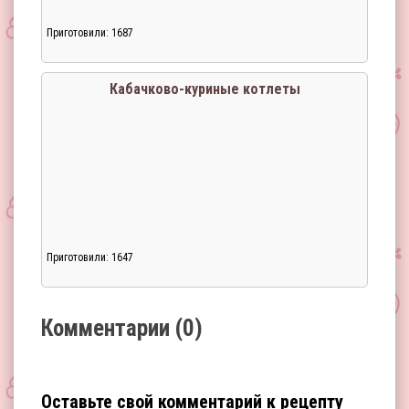
Приготовили: 1687
Загрузка...
Кабачково-куриные котлеты
Приготовили: 1647
Загрузка...
Комментарии (0)
Оставьте свой комментарий к рецепту