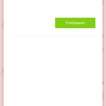
В избранное