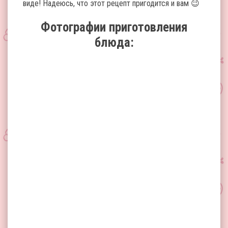
виде! Надеюсь, что этот рецепт пригодится и вам 😉
Фотографии приготовления
блюда: