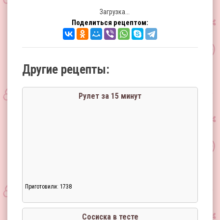
Загрузка...
Поделиться рецептом:
Другие рецепты:
Рулет за 15 минут
Приготовили: 1738
Сосиска в тесте