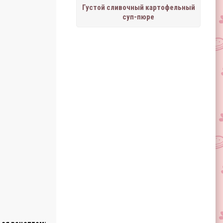
Густой сливочный картофельный
суп-пюре