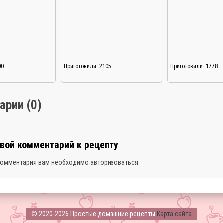
00
Приготовили: 2105
Приготовили: 1778
арии (0)
свой комментарий к рецепту
комментария вам необходимо
авторизоваться
.
© 2020-2026 Простые домашние рецепты
Карта сайта