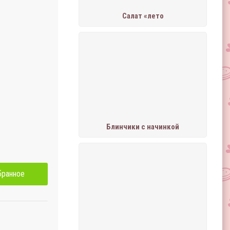
Салат «лето
Блинчики с начинкой
бранное