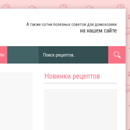
А также сотни полезных советов для домохозяек
на нашем сайте
ты
Новинки рецептов