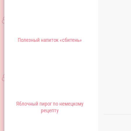
Полезный напиток «сбитень»
Яблочный пирог по немецкому
рецепту