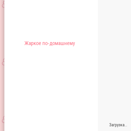
Жаркое по-домашнему
Загрузка...