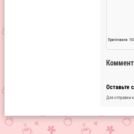
Приготовили: 15
Коммент
Оставьте 
Для отправки 