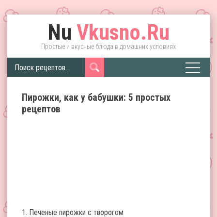
Nu
Vkusno.Ru
Простые и вкусные блюда в домашних условиях
Пирожки, как у бабушки: 5 простых
рецептов
1. Печеные пирожки с творогом