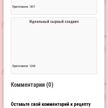
Приготовили: 1817
Загрузка...
Идеальный сырный сэндвич
Приготовили: 1269
Загрузка...
Комментарии (0)
Оставьте свой комментарий к рецепту