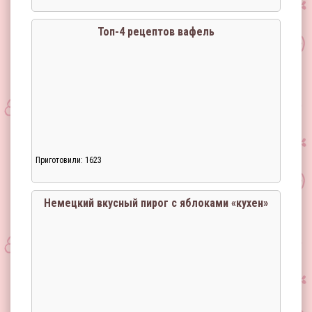
Топ-4 рецептов вафель
Приготовили: 1623
Загрузка...
Немецкий вкусный пирог с яблоками «кухен»