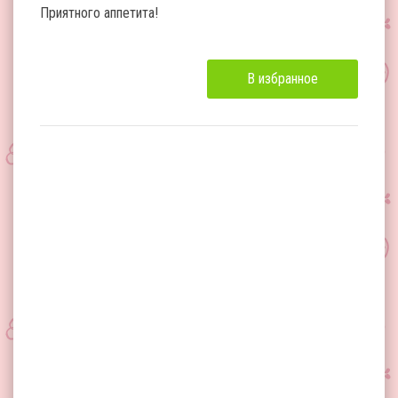
Приятного аппетита!
В избранное