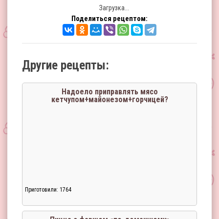
Загрузка...
Поделиться рецептом:
Другие рецепты:
Надоело приправлять мясо
кетчупом+майонезом+горчицей?
Приготовили: 1764