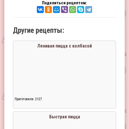
Поделиться рецептом:
Другие рецепты:
Ленивая пицца с колбасой
Приготовили: 2127
Быстрая пицца