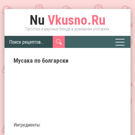
Nu
Vkusno.Ru
Простые и вкусные блюда в домашних условиях
Мусака по болгарски
Ингредиенты: