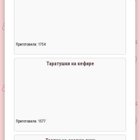
Приготовили: 1754
Таратушки на кефире
Приготовили: 1577