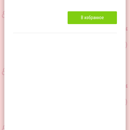
В избранное