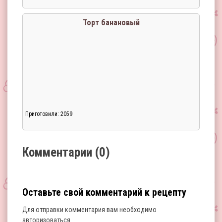
Загрузка...
Торт банановый
Приготовили: 2059
Загрузка...
Комментарии (0)
Оставьте свой комментарий к рецепту
Для отправки комментария вам необходимо
авторизоваться
.