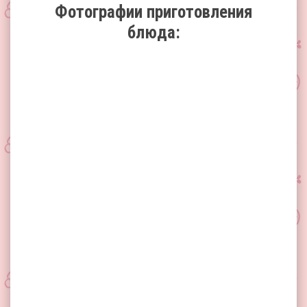
Фотографии приготовления
блюда: