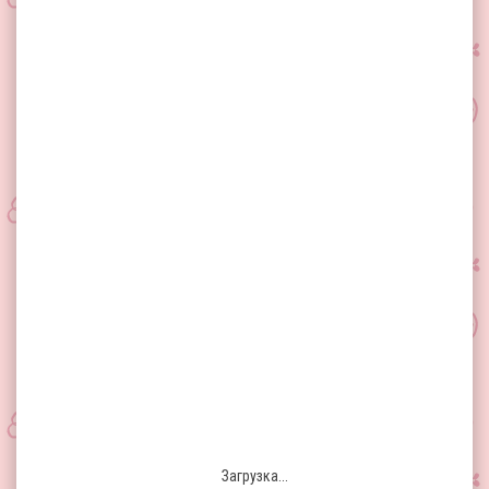
Загрузка...