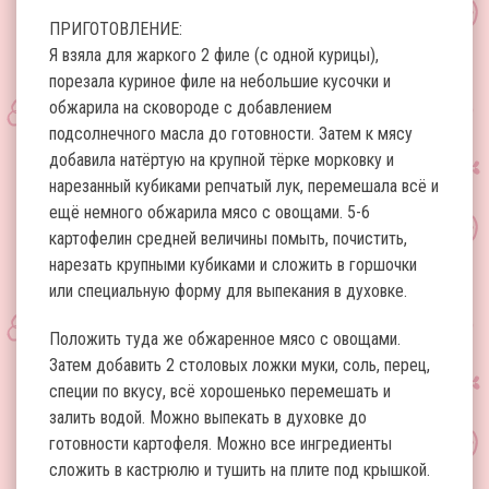
ПРИГОТОВЛЕНИЕ:
Я взяла для жаркого 2 филе (с одной курицы),
порезала куриное филе на небольшие кусочки и
обжарила на сковороде с добавлением
подсолнечного масла до готовности. Затем к мясу
добавила натёртую на крупной тёрке морковку и
нарезанный кубиками репчатый лук, перемешала всё и
ещё немного обжарила мясо с овощами. 5-6
картофелин средней величины помыть, почистить,
нарезать крупными кубиками и сложить в горшочки
или специальную форму для выпекания в духовке.
Положить туда же обжаренное мясо с овощами.
Затем добавить 2 столовых ложки муки, соль, перец,
специи по вкусу, всё хорошенько перемешать и
залить водой. Можно выпекать в духовке до
готовности картофеля. Можно все ингредиенты
сложить в кастрюлю и тушить на плите под крышкой.