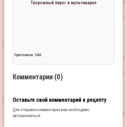
Творожный пирог в мультиварке
Приготовили: 1663
Загрузка...
Комментарии (0)
Оставьте свой комментарий к рецепту
Для отправки комментария вам необходимо
авторизоваться
.