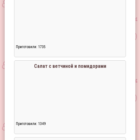
Приготовили: 1735
Загрузка...
Салат с ветчиной и помидорами
Приготовили: 1349
Загрузка...