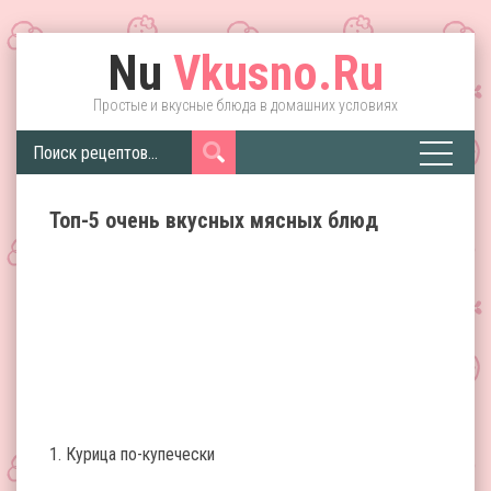
Nu
Vkusno.Ru
Простые и вкусные блюда в домашних условиях
Топ-5 очень вкусных мясных блюд
1. Курица по-купечески