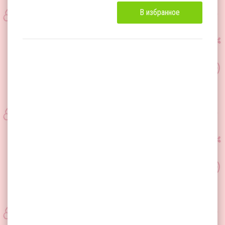
В избранное