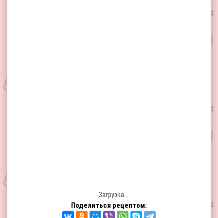
Загрузка...
Поделиться рецептом: