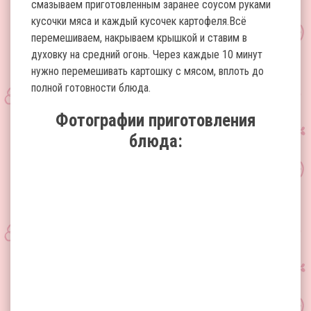
смазываем приготовленным заранее соусом руками
кусочки мяса и каждый кусочек картофеля.Всё
перемешиваем, накрываем крышкой и ставим в
духовку на средний огонь. Через каждые 10 минут
нужно перемешивать картошку с мясом, вплоть до
полной готовности блюда.
Фотографии приготовления
блюда: