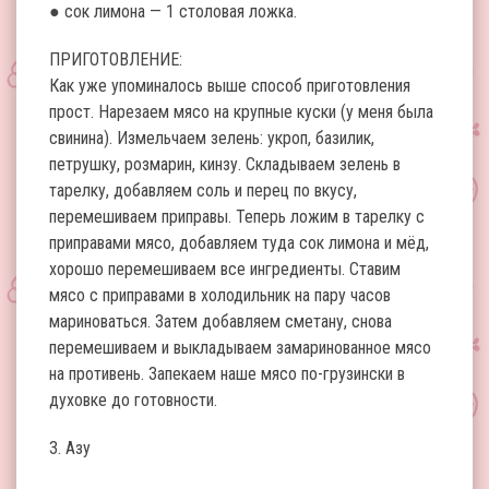
● сок лимона — 1 столовая ложка.
ПРИГОТОВЛЕНИЕ:
Как уже упоминалось выше способ приготовления
прост. Нарезаем мясо на крупные куски (у меня была
свинина). Измельчаем зелень: укроп, базилик,
петрушку, розмарин, кинзу. Складываем зелень в
тарелку, добавляем соль и перец по вкусу,
перемешиваем приправы. Теперь ложим в тарелку с
приправами мясо, добавляем туда сок лимона и мёд,
хорошо перемешиваем все ингредиенты. Ставим
мясо с приправами в холодильник на пару часов
мариноваться. Затем добавляем сметану, снова
перемешиваем и выкладываем замаринованное мясо
на противень. Запекаем наше мясо по-грузински в
духовке до готовности.
3. Азу