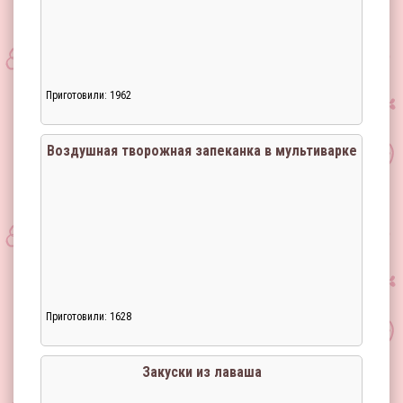
Приготовили: 1962
Воздушная творожная запеканка в мультиварке
Приготовили: 1628
Закуски из лаваша