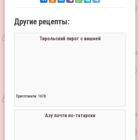
Другие рецепты:
Тирольский пирог с вишней
Приготовили: 1678
Азу почти по-татарски