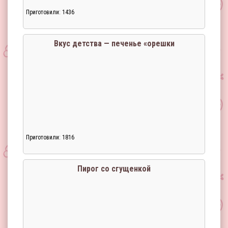
Приготовили: 1436
Вкус детства — печенье «орешки
Приготовили: 1816
Загрузка...
Пирог со сгущенкой