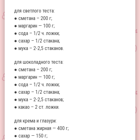
для светлого теста:
● сметана – 200 г;
● маргарин — 100 г;
● сода – 1/2 ч. ложки;
● сахар – 1/2 стакана;
● мука – 2-2,5 стаканов.
для шоколадного теста:
● сметана – 200 г;
● маргарин — 100 г;
● сода – 1/2 ч. ложки;
● сахар – 1/2 стакана;
● мука – 2-2,5 стаканов;
● какао – 2 ст. ложки.
для крема и глазури:
● сметана жирная — 400 г;
● сахар — 150 г;