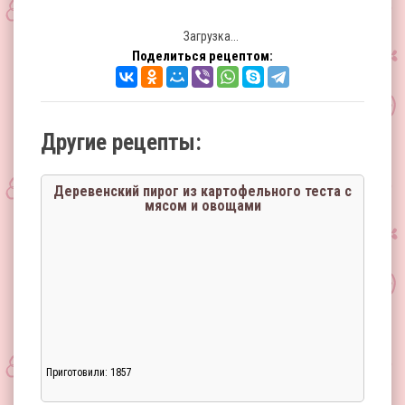
Загрузка...
Поделиться рецептом:
Другие рецепты:
Деревенский пирог из картофельного теста с
мясом и овощами
Приготовили: 1857