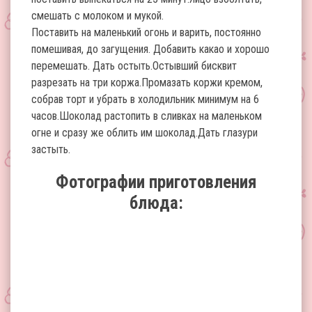
смешать с молоком и мукой.
Поставить на маленький огонь и варить, постоянно
помешивая, до загущения. Добавить какао и хорошо
перемешать. Дать остыть.Остывший бисквит
разрезать на три коржа.Промазать коржи кремом,
собрав торт и убрать в холодильник минимум на 6
часов.Шоколад растопить в сливках на маленьком
огне и сразу же облить им шоколад.Дать глазури
застыть.
Фотографии приготовления
блюда: