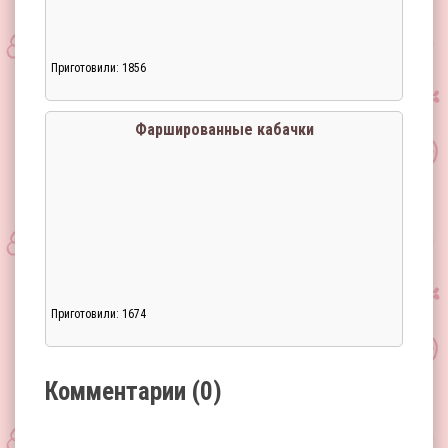
Приготовили: 1856
Загрузка...
Фаршированные кабачки
Приготовили: 1674
Загрузка...
Комментарии (0)