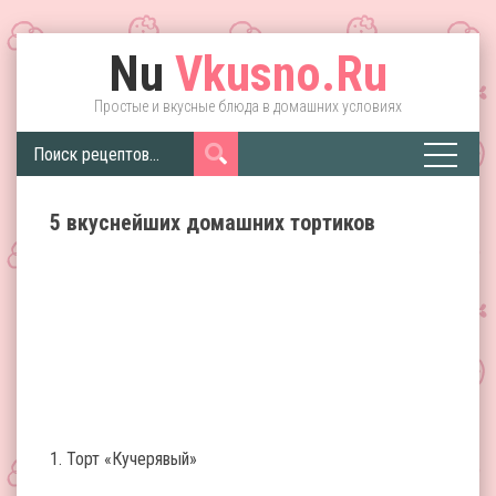
Nu
Vkusno.Ru
Простые и вкусные блюда в домашних условиях
5 вкуснейших домашних тортиков
1. Торт «Кучерявый»