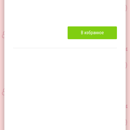
В избранное