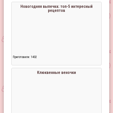
Новогодняя выпечка: топ-5 интересный
рецептов
Приготовили: 1402
Клюквенные веночки