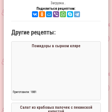
Загрузка...
Поделиться рецептом:
Другие рецепты:
Помидоры в сырном кляре
Приготовили: 1881
Салат из крабовых палочек с пекинской
капустой