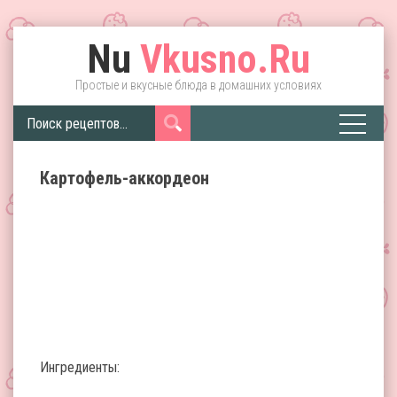
Nu
Vkusno.Ru
Простые и вкусные блюда в домашних условиях
Картофель-аккордеон
Ингредиенты: