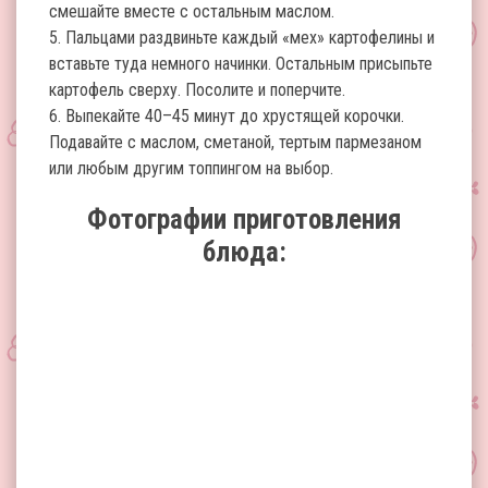
смешайте вместе с остальным маслом.
5. Пальцами раздвиньте каждый «мех» картофелины и
вставьте туда немного начинки. Остальным присыпьте
картофель сверху. Посолите и поперчите.
6. Выпекайте 40–45 минут до хрустящей корочки.
Подавайте с маслом, сметаной, тертым пармезаном
или любым другим топпингом на выбор.
Фотографии приготовления
блюда: