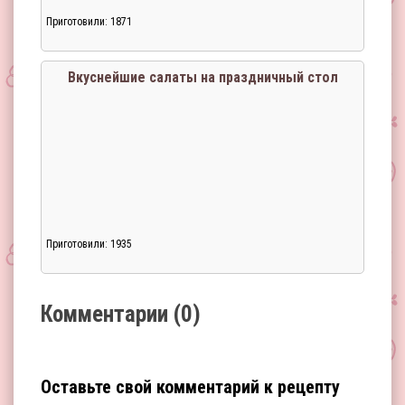
Приготовили: 1871
Загрузка...
Вкуснейшие салаты на праздничный стол
Приготовили: 1935
Загрузка...
Комментарии (0)
Оставьте свой комментарий к рецепту