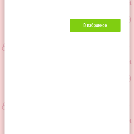
В избранное