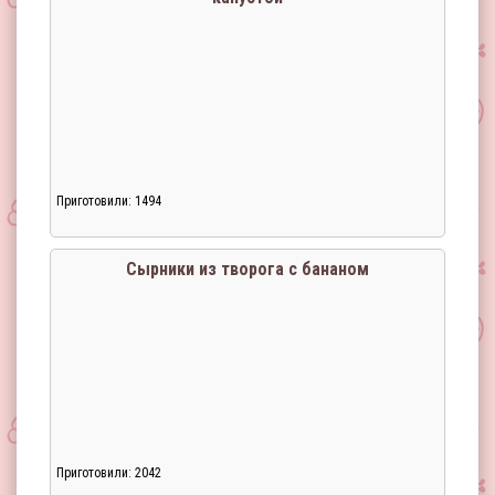
Приготовили: 1494
Сырники из творога с бананом
Приготовили: 2042