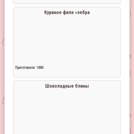
Куриное филе «зебра
Приготовили: 1883
Загрузка...
Шоколадные блины