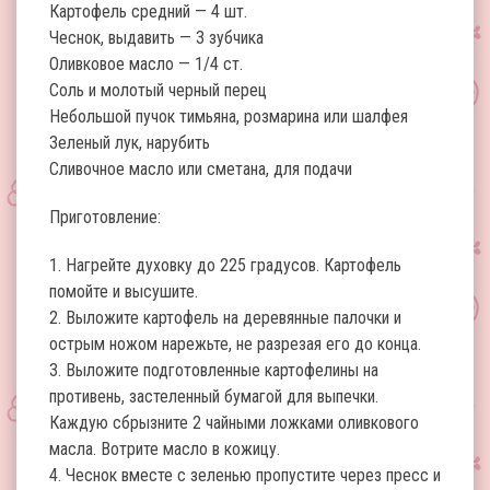
Картофель средний — 4 шт.
Чеснок, выдавить — 3 зубчика
Оливковое масло — 1/4 ст.
Соль и молотый черный перец
Небольшой пучок тимьяна, розмарина или шалфея
Зеленый лук, нарубить
Сливочное масло или сметана, для подачи
Приготовление:
1. Нагрейте духовку до 225 градусов. Картофель
помойте и высушите.
2. Выложите картофель на деревянные палочки и
острым ножом нарежьте, не разрезая его до конца.
3. Выложите подготовленные картофелины на
противень, застеленный бумагой для выпечки.
Каждую сбрызните 2 чайными ложками оливкового
масла. Вотрите масло в кожицу.
4. Чеснок вместе с зеленью пропустите через пресс и