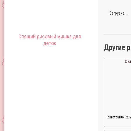
Загрузка...
Спящий рисовый мишка для
деток
Другие 
Сы
Приготовили: 27