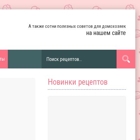
А также сотни полезных советов для домохозяек
на нашем сайте
ты
Новинки рецептов