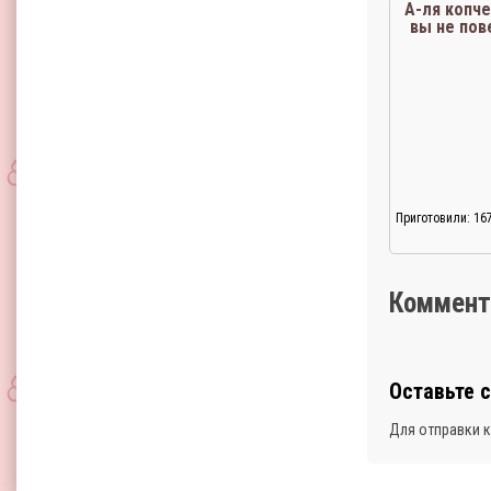
А-ля копче
вы не пов
Приготовили: 16
Коммент
Оставьте 
Для отправки 