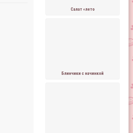
Салат «лето
Блинчики с начинкой