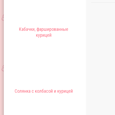
Кабачки, фаршированные
курицей
Солянка с колбасой и курицей