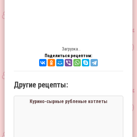
Загрузка...
Поделиться рецептом:
Другие рецепты:
Курино-сырные рубленые котлеты