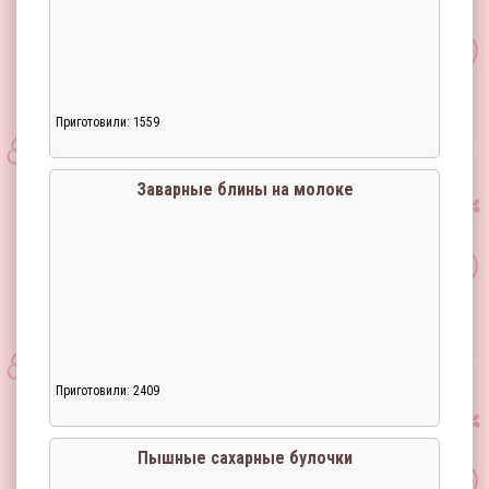
Приготовили: 1559
Заварные блины на молоке
Приготовили: 2409
Загрузка...
Пышные сахарные булочки