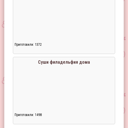
Приготовили: 1372
Загрузка...
Суши филадельфия дома
Приготовили: 1498
Загрузка...