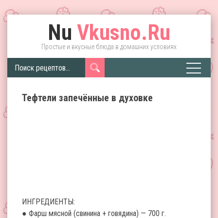
Nu
Vkusno.Ru
Простые и вкусные блюда в домашних условиях
Тефтели запечённые в духовке
ИНГРЕДИЕНТЫ:
● Фарш мясной (свинина + говядина) — 700 г.