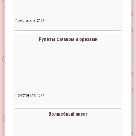
Приготовили: 2157
Рулеты с маком и орехами
Приготовили: 1517
Волшебный пирог