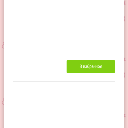
В избранное