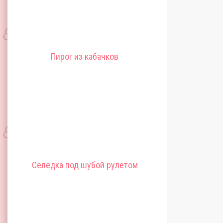
Пирог из кабачков
Селедка под шубой рулетом