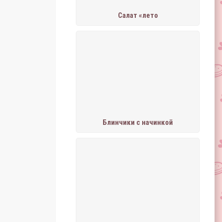
Салат «лето
Блинчики с начинкой