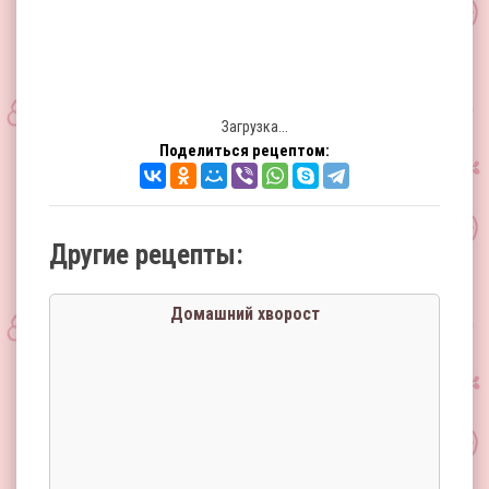
Загрузка...
Поделиться рецептом:
Другие рецепты:
Домашний хворост