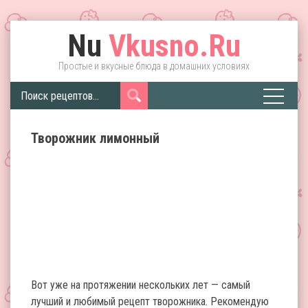
Nu
Vkusno.Ru
Простые и вкусные блюда в домашних условиях
Творожник лимонный
Вот уже на протяжении нескольких лет — самый
лучший и любимый рецепт творожника. Рекомендую