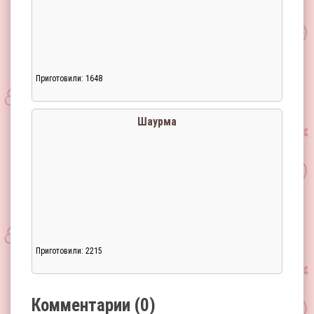
Приготовили: 1648
Загрузка...
Шаурма
Приготовили: 2215
Загрузка...
Комментарии (0)