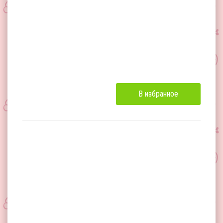
В избранное