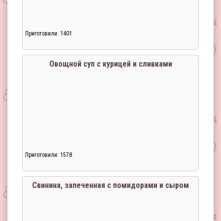
Приготовили: 1401
Овощной суп с курицей и сливками
Приготовили: 1578
Загрузка...
Свинина, запеченная с помидорами и сыром