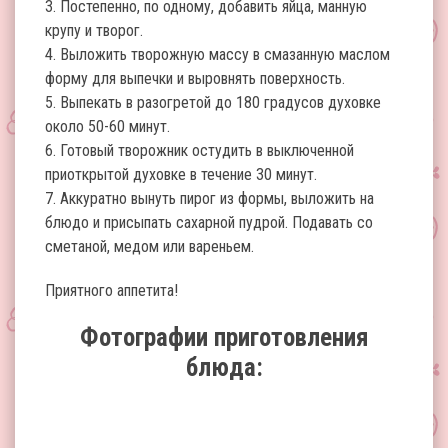
3. Постепенно, по одному, добавить яйца, манную
крупу и творог.
4. Выложить творожную массу в смазанную маслом
форму для выпечки и выровнять поверхность.
5. Выпекать в разогретой до 180 градусов духовке
около 50-60 минут.
6. Готовый творожник остудить в выключенной
приоткрытой духовке в течение 30 минут.
7. Аккуратно вынуть пирог из формы, выложить на
блюдо и присыпать сахарной пудрой. Подавать со
сметаной, медом или вареньем.
Приятного аппетита!
Фотографии приготовления
блюда: