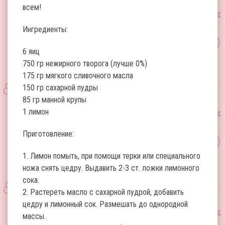
всем!
Ингредиенты:
6 яиц
750 гр нежирного творога (лучше 0%)
175 гр мягкого сливочного масла
150 гр сахарной пудры
85 гр манной крупы
1 лимон
Приготовление:
1. Лимон помыть, при помощи терки или специального
ножа снять цедру. Выдавить 2-3 ст. ложки лимонного
сока.
2. Растереть масло с сахарной пудрой, добавить
цедру и лимонный сок. Размешать до однородной
массы.