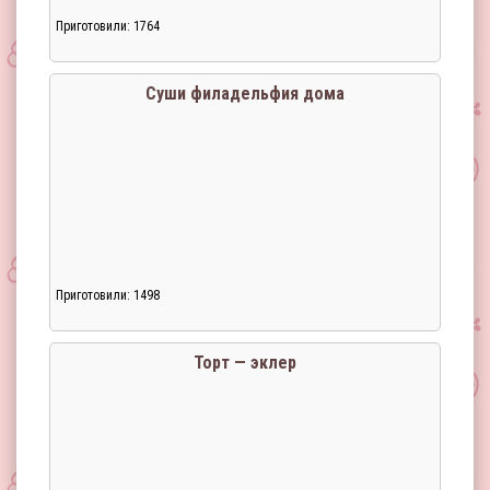
Приготовили: 1764
Суши филадельфия дома
Приготовили: 1498
Торт — эклер