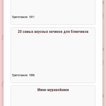
Приготовили: 1811
20 самых вкусных начинок для блинчиков
Приготовили: 1896
Мини-муравейники