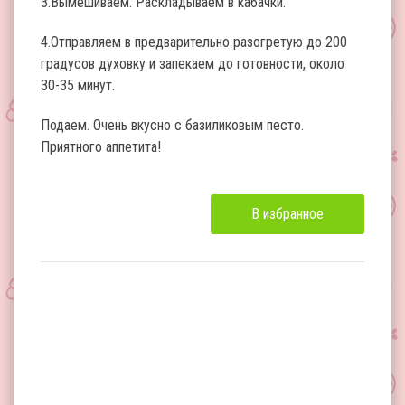
3.Вымешиваем. Раскладываем в кабачки.
4.Отправляем в предварительно разогретую до 200
градусов духовку и запекаем до готовности, около
30-35 минут.
Подаем. Очень вкусно с базиликовым песто.
Приятного аппетита!
В избранное