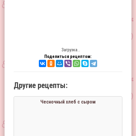
Загрузка...
Поделиться рецептом:
Другие рецепты:
Чесночный хлеб с сыром