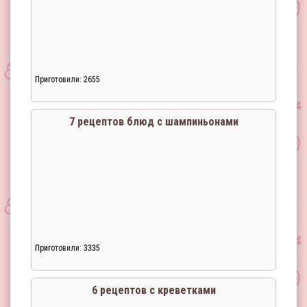
Приготовили: 2655
7 рецептов блюд с шампиньонами
Приготовили: 3335
Загрузка...
6 рецептов с креветками