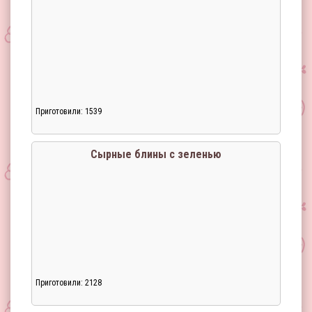
Приготовили: 1539
Загрузка...
Сырные блины с зеленью
Приготовили: 2128
Загрузка...