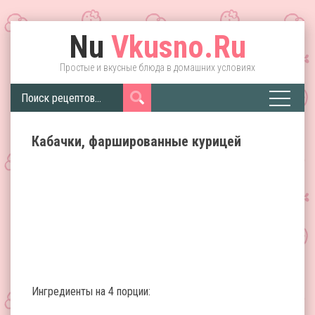
Nu
Vkusno.Ru
Простые и вкусные блюда в домашних условиях
Кабачки, фаршированные курицей
Ингредиенты на 4 порции: