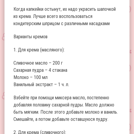
Когда капкейки остынут, их надо украсить шапочкой
из крема. Лучше всего воспользоваться
кондитерским шприцом с различными насадками
Варианты кремов
1. Для крема (масляного):
Сливочное масло – 200 г
Сахарная пудра – 4 стакана
Молоко – 100 мл
Ванильный экстракт – 1 ч. л.
Взбейте при помощи миксера масло, постепенно
добавляя половину сахарной пудры. Масло должно
быть мягким. После этого добавьте молоко и ваниль.
Смешайте, а потом добавьте оставшуюся пудру.
2. Для крема (сливочного):