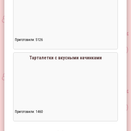
Приготовили: 5126
Загрузка...
Тарталетки с вкусными начинками
Приготовили: 1460
Загрузка...