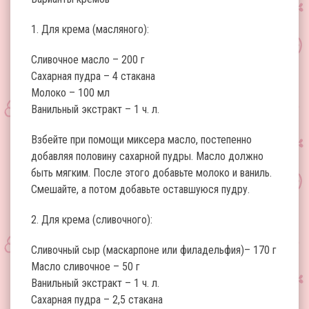
1. Для крема (масляного):
Сливочное масло – 200 г
Сахарная пудра – 4 стакана
Молоко – 100 мл
Ванильный экстракт – 1 ч. л.
Взбейте при помощи миксера масло, постепенно
добавляя половину сахарной пудры. Масло должно
быть мягким. После этого добавьте молоко и ваниль.
Смешайте, а потом добавьте оставшуюся пудру.
2. Для крема (сливочного):
Сливочный сыр (маскарпоне или филадельфия)– 170 г
Масло сливочное – 50 г
Ванильный экстракт – 1 ч. л.
Сахарная пудра – 2,5 стакана