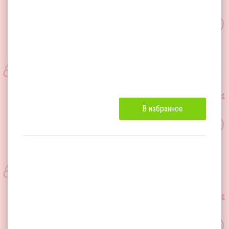
В избранное