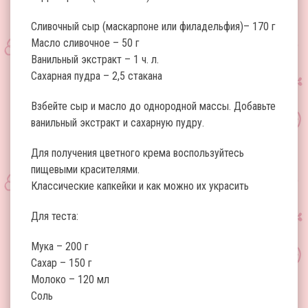
Сливочный сыр (маскарпоне или филадельфия)– 170 г
Масло сливочное – 50 г
Ванильный экстракт – 1 ч. л.
Сахарная пудра – 2,5 стакана
Взбейте сыр и масло до однородной массы. Добавьте
ванильный экстракт и сахарную пудру.
Для получения цветного крема воспользуйтесь
пищевыми красителями.
Классические капкейки и как можно их украсить
Для теста:
Мука – 200 г
Сахар – 150 г
Молоко – 120 мл
Соль