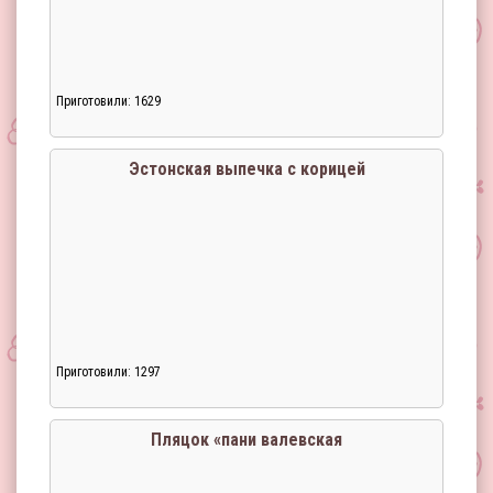
Приготовили: 1629
Эстонская выпечка с корицей
Приготовили: 1297
Загрузка...
Пляцок «пани валевская