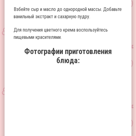
Взбейте сыр и масло до однородной массы. Добавьте
ванильный экстракт и сахарную пудру.
Для получения цветного крема воспользуйтесь
пищевыми красителями.
Фотографии приготовления
блюда: