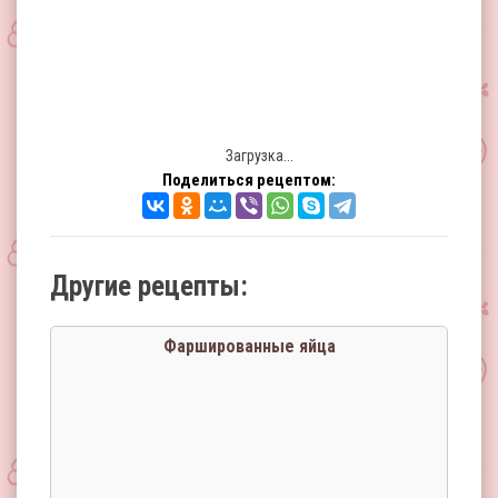
Загрузка...
Поделиться рецептом:
Другие рецепты:
Фаршированные яйца