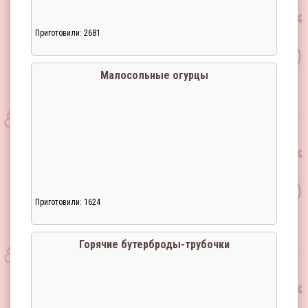
Приготовили: 2681
Малосольные огурцы
Приготовили: 1624
Горячие бутерброды-трубочки