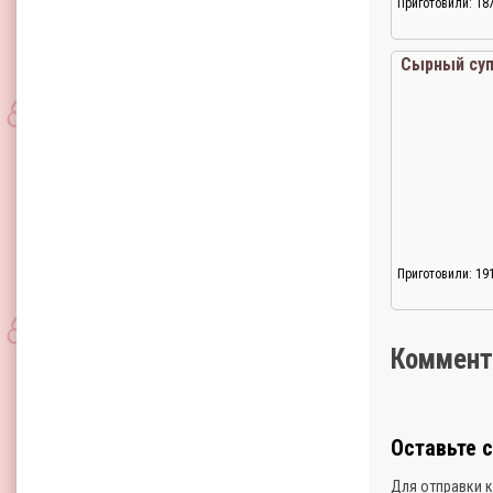
Приготовили: 18
Сырный суп
Приготовили: 19
Коммент
Оставьте 
Для отправки 