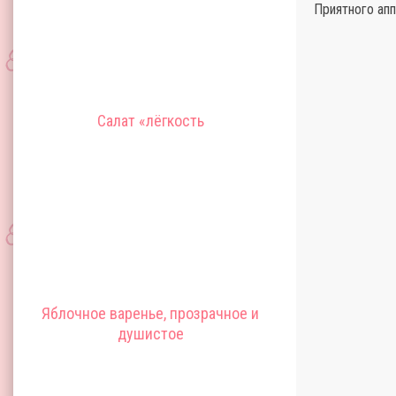
Приятного апп
Салат «лёгкость
Яблочное варенье, прозрачное и
душистое