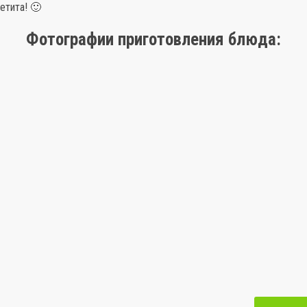
етита! 🙂
Фотографии приготовления блюда: