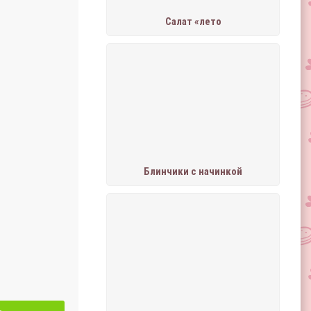
Салат «лето
Блинчики с начинкой