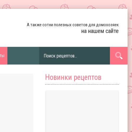
А также сотни полезных советов для домохозяек
на нашем сайте
ты
Новинки рецептов