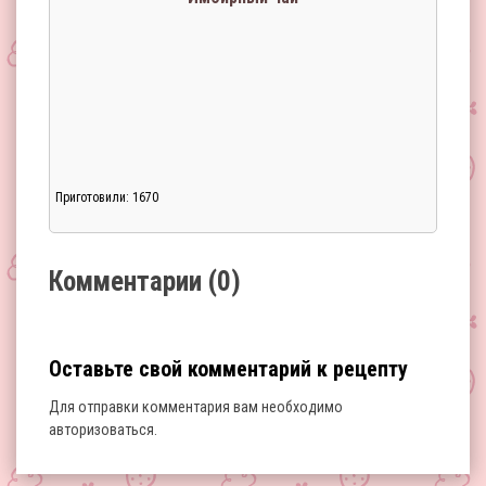
Приготовили: 1670
Загрузка...
Комментарии (0)
Оставьте свой комментарий к рецепту
Для отправки комментария вам необходимо
авторизоваться
.