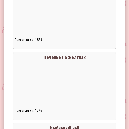
Приготовили: 1879
Загрузка...
Печенье на желтках
Приготовили: 1576
Загрузка...
Имбирный чай