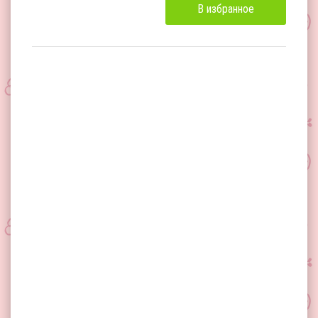
В избранное