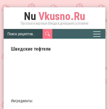
Nu
Vkusno.Ru
Простые и вкусные блюда в домашних условиях
Шведские тефтели
Ингредиенты: