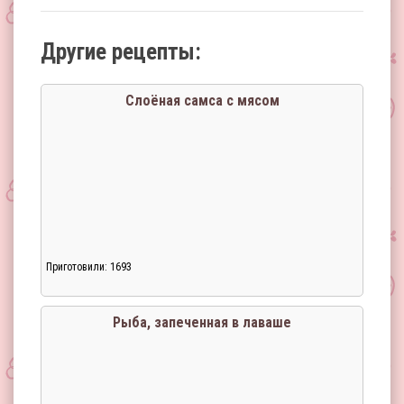
Другие рецепты:
Слоёная самса с мясом
Приготовили: 1693
Рыба, запеченная в лаваше