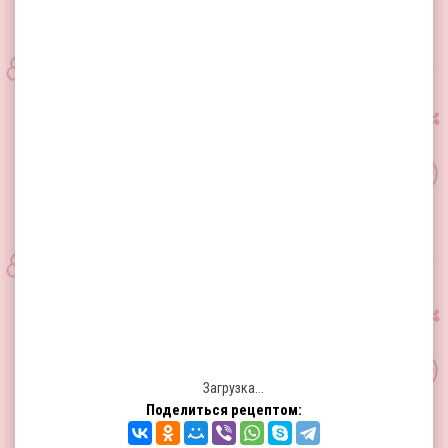
Загрузка...
Поделиться рецептом: