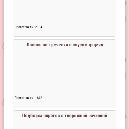
Приготовили: 2394
Лосось по-гречески с соусом цацики
Приготовили: 1642
Подборка пирогов с творожной начинкой