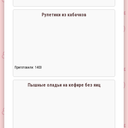
Загрузка...
Рулетики из кабачков
Приготовили: 1403
Загрузка...
Пышные оладьи на кефире без яиц