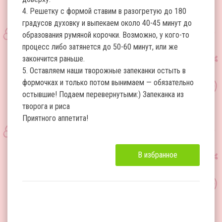
4. Решетку с формой ставим в разогретую до 180
градусов духовку и выпекаем около 40-45 минут до
образования румяной корочки. Возможно, у кого-то
процесс либо затянется до 50-60 минут, или же
закончится раньше.
5. Оставляем наши творожные запеканки остыть в
формочках и только потом вынимаем — обязательно
остывшие! Подаем перевернутыми:) Запеканка из
творога и риса
Приятного аппетита!
В избранное