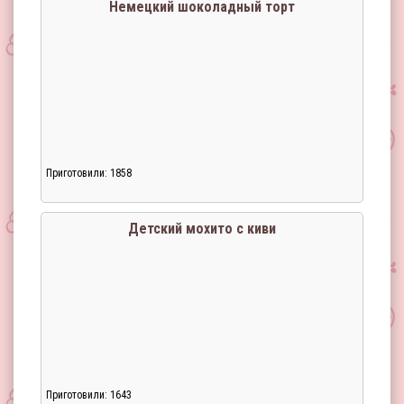
Немецкий шоколадный торт
Приготовили: 1858
Детский мохито с киви
Приготовили: 1643