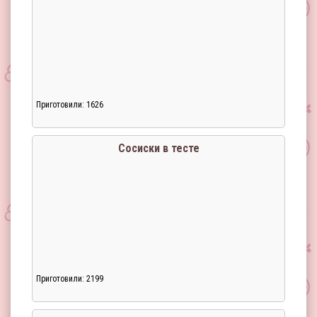
Приготовили: 1626
Сосиски в тесте
Приготовили: 2199