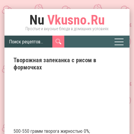
Nu
Vkusno.Ru
Простые и вкусные блюда в домашних условиях
Творожная запеканка с рисом в
формочках
500-550 грамм творога жирностью 0%;