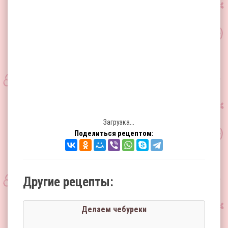
Загрузка...
Поделиться рецептом:
Другие рецепты:
Делаем чебуреки