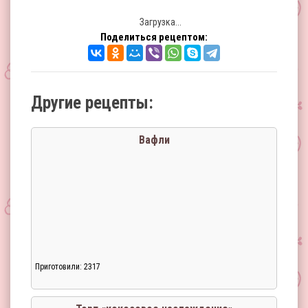
Загрузка...
Поделиться рецептом:
Другие рецепты:
Вафли
Приготовили: 2317