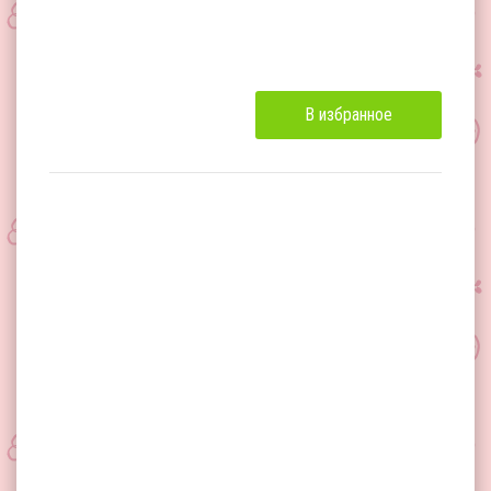
В избранное