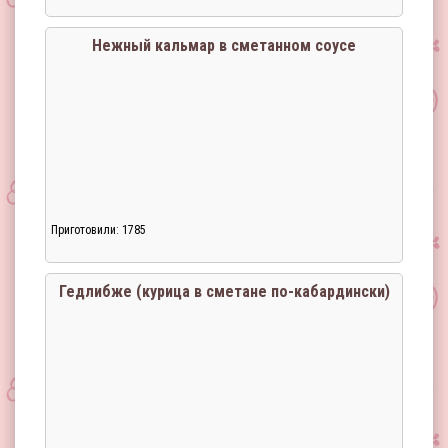
Нежный кальмар в сметанном соусе
Приготовили: 1785
Загрузка...
Гедлибже (курица в сметане по-кабардински)