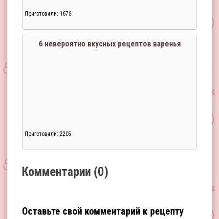
Приготовили: 1676
Загрузка...
6 невероятно вкусных рецептов варенья
Приготовили: 2205
Загрузка...
Комментарии (0)
Оставьте свой комментарий к рецепту