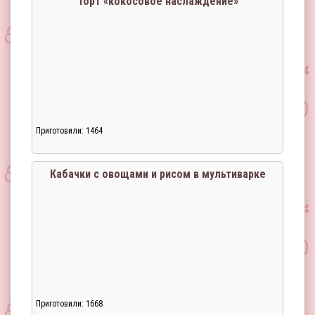
Торт «кокосовое наслаждение»
Приготовили: 1464
Кабачки с овощами и рисом в мультиварке
Приготовили: 1668