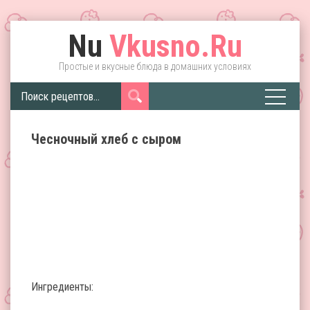
Nu
Vkusno.Ru
Простые и вкусные блюда в домашних условиях
Чесночный хлеб с сыром
Ингредиенты: