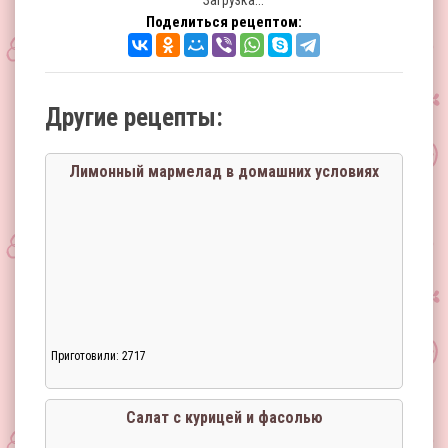
Загрузка...
Поделиться рецептом:
Другие рецепты:
Лимонный мармелад в домашних условиях
Приготовили: 2717
Салат с курицей и фасолью