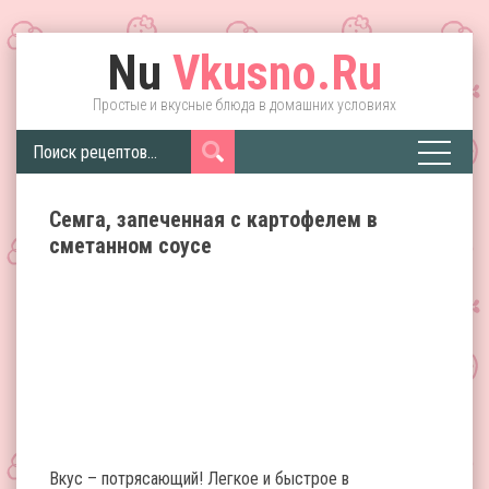
Nu
Vkusno.Ru
Простые и вкусные блюда в домашних условиях
Семга, запеченная с картофелем в
сметанном соусе
Вкус – потрясающий! Легкое и быстрое в