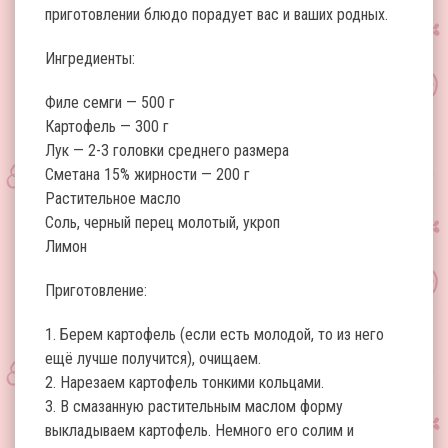
приготовлении блюдо порадует вас и ваших родных.
Ингредиенты:
Филе семги — 500 г
Картофель — 300 г
Лук — 2-3 головки среднего размера
Сметана 15% жирности — 200 г
Растительное масло
Соль, черный перец молотый, укроп
Лимон
Приготовление:
1. Берем картофель (если есть молодой, то из него
ещё лучше получится), очищаем.
2. Нарезаем картофель тонкими кольцами.
3. В смазанную растительным маслом форму
выкладываем картофель. Немного его солим и