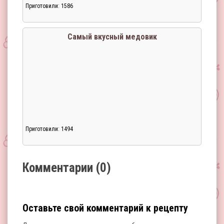
Приготовили: 1586
Загрузка...
Самый вкусный медовик
Приготовили: 1494
Загрузка...
Комментарии (0)
Оставьте свой комментарий к рецепту