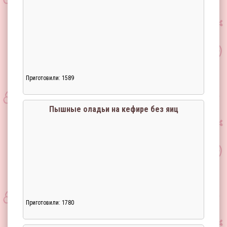
Приготовили: 1589
Пышные оладьи на кефире без яиц
Приготовили: 1780