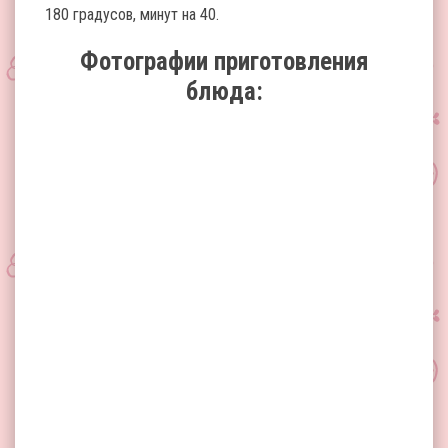
180 градусов, минут на 40.
Фотографии приготовления
блюда: