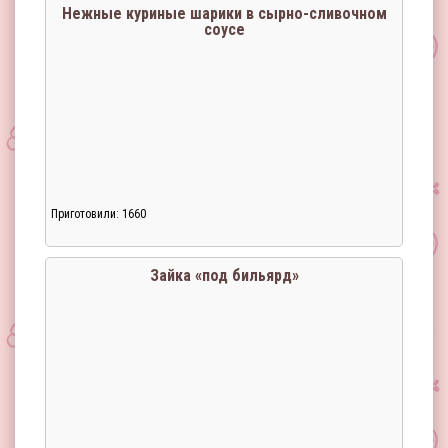
Нежные куриные шарики в сырно-сливочном
соусе
Приготовили: 1660
Загрузка...
Зайка «под бильярд»