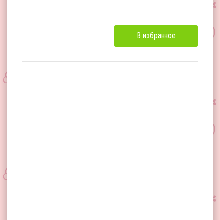
В избранное